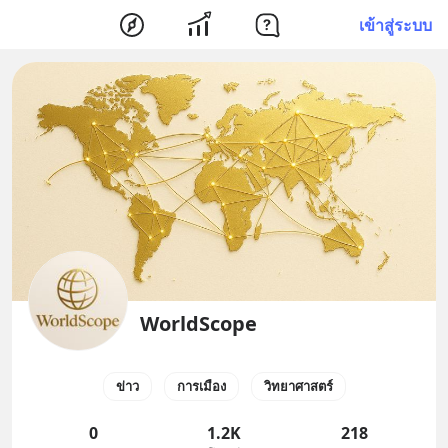
เข้าสู่ระบบ
WorldScope
ข่าว
การเมือง
วิทยาศาสตร์
0
1.2K
218