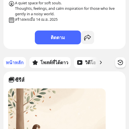
A quiet space for soft souls.

Thoughts, feelings, and calm inspiration for those who live 
gently in a noisy world.
สร้างเพจเมื่อ 14 เม.ย. 2025
ติดตาม
หน้าหลัก
โพสต์ที่ได้ดาว
วิดีโอ
พอดแคส
ซีรีส์