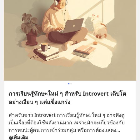
การเรียนรู้ทักษะใหม่ ๆ สำหรับ Introvert เติบโต
อย่างเงียบ ๆ แต่แข็งแกร่ง
สำหรับชาว Introvert การเรียนรู้ทักษะใหม่ ๆ อาจฟังดู
เป็นเรื่องที่ต้องใช้พลังงานมาก เพราะมักจะเกี่ยวข้องกับ
การพบปะผู้คน การเข้าร่วมกลุ่ม หรือการต้องแสดง
... 
ดูเพิ่มเติม