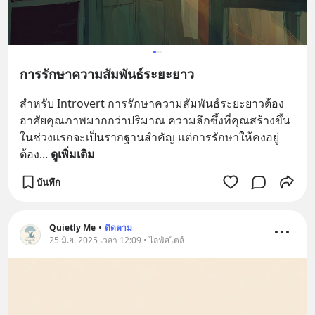
การรักษาความสัมพันธ์ระยะยาว
สำหรับ Introvert การรักษาความสัมพันธ์ระยะยาวต้อง
อาศัยคุณภาพมากกว่าปริมาณ ความลึกซึ้งที่คุณสร้างขึ้น
ในช่วงแรกจะเป็นรากฐานสำคัญ แต่การรักษาให้คงอยู่
ต้อง
... 
ดูเพิ่มเติม
บันทึก
Quietly Me
•
ติดตาม
25 มิ.ย. 2025 เวลา 12:09 • ไลฟ์สไตล์