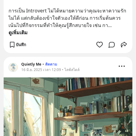
การเป็น Introvert ไม่ได้หมายความว่าคุณจะหาความรัก
ไม่ได้ แต่กลับต้องเข้าใจตัวเองให้ดีก่อน การเริ่มต้นควร
เน้นไปที่กิจกรรมที่ทำให้คุณรู้สึกสบายใจ เช่น กา
... 
ดูเพิ่มเติม
บันทึก
Quietly Me
•
ติดตาม
16 มิ.ย. 2025 เวลา 12:09 • ไลฟ์สไตล์