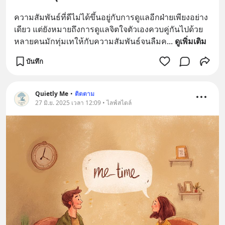
ความสัมพันธ์ที่ดีไม่ได้ขึ้นอยู่กับการดูแลอีกฝ่ายเพียงอย่าง
เดียว แต่ยังหมายถึงการดูแลจิตใจตัวเองควบคู่กันไปด้วย 
หลายคนมักทุ่มเทให้กับความสัมพันธ์จนลืมค
... 
ดูเพิ่มเติม
บันทึก
Quietly Me
•
ติดตาม
27 มิ.ย. 2025 เวลา 12:09 • ไลฟ์สไตล์