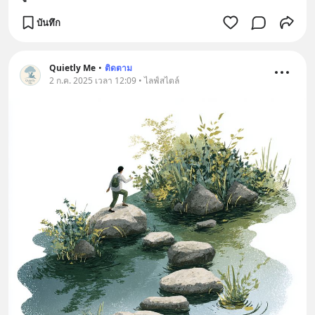
บันทึก
Quietly Me
•
ติดตาม
2 ก.ค. 2025 เวลา 12:09 • ไลฟ์สไตล์