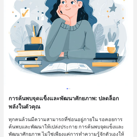
การค้นพบจุดแข็งและพัฒนาศักยภาพ: ปลดล็อก
พลังในตัวคุณ
ทุกคนล้วนมีความสามารถที่ซ่อนอยู่ภายใน รอคอยการ
ค้นพบและพัฒนาให้เปล่งประกาย การค้นพบจุดแข็งและ
พัฒนาศักยภาพ ไม่ใช่เพียงแค่การทำความรู้จักตัวเองให้