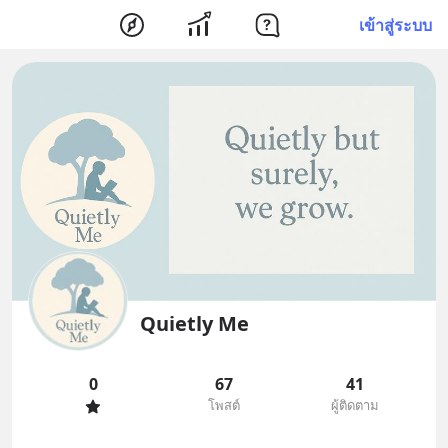
เข้าสู่ระบบ
Quietly Me
0
67
41
โพสต์
ผู้ติดตาม