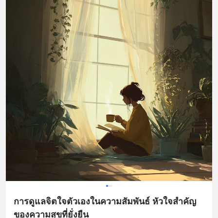
การดูแลจิตใจตัวเองในความสัมพันธ์ หัวใจสำคัญ
ของความสุขที่ยั่งยืน