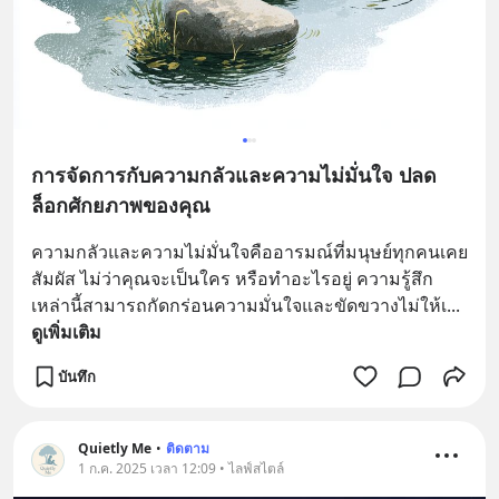
การจัดการกับความกลัวและความไม่มั่นใจ ปลด
ล็อกศักยภาพของคุณ
ความกลัวและความไม่มั่นใจคืออารมณ์ที่มนุษย์ทุกคนเคย
สัมผัส ไม่ว่าคุณจะเป็นใคร หรือทำอะไรอยู่ ความรู้สึก
เหล่านี้สามารถกัดกร่อนความมั่นใจและขัดขวางไม่ให้เ
... 
ดูเพิ่มเติม
บันทึก
Quietly Me
•
ติดตาม
1 ก.ค. 2025 เวลา 12:09 • ไลฟ์สไตล์