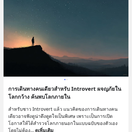
การเดินทางคนเดียวสำหรับ Introvert ผจญภัยใน
โลกกว้าง ค้นพบโลกภายใน
สำหรับชาว Introvert แล้ว แนวคิดของการเดินทางคน
เดียวอาจฟังดูน่าดึงดูดใจเป็นพิเศษ เพราะเป็นการเปิด
โอกาสให้ได้สำรวจโลกภายนอกในแบบฉบับของตัวเอง 
โดยไม่ต้อง
... 
ดูเพิ่มเติม