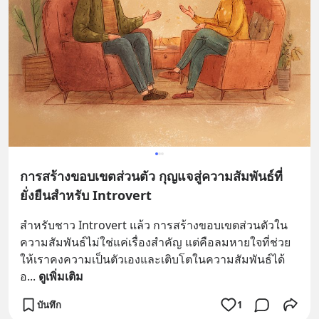
การสร้างขอบเขตส่วนตัว กุญแจสู่ความสัมพันธ์ที่
ยั่งยืนสำหรับ Introvert
สำหรับชาว Introvert แล้ว การสร้างขอบเขตส่วนตัวใน
ความสัมพันธ์ไม่ใช่แค่เรื่องสำคัญ แต่คือลมหายใจที่ช่วย
ให้เราคงความเป็นตัวเองและเติบโตในความสัมพันธ์ได้
อ
... 
ดูเพิ่มเติม
บันทึก
1