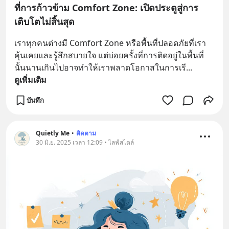
ที่การก้าวข้าม Comfort Zone: เปิดประตูสู่การ
เติบโตไม่สิ้นสุด
เราทุกคนต่างมี Comfort Zone หรือพื้นที่ปลอดภัยที่เรา
คุ้นเคยและรู้สึกสบายใจ แต่บ่อยครั้งที่การติดอยู่ในพื้นที่
นั้นนานเกินไปอาจทำให้เราพลาดโอกาสในการเรี
... 
ดูเพิ่มเติม
บันทึก
Quietly Me
•
ติดตาม
30 มิ.ย. 2025 เวลา 12:09 • ไลฟ์สไตล์