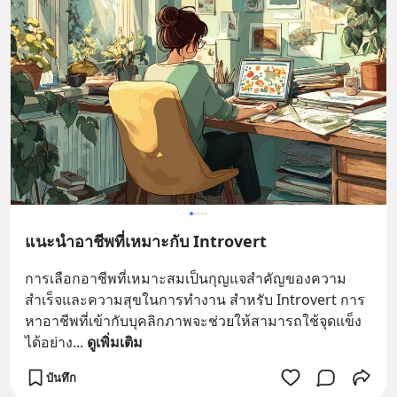
แนะนำอาชีพที่เหมาะกับ Introvert
การเลือกอาชีพที่เหมาะสมเป็นกุญแจสำคัญของความ
สำเร็จและความสุขในการทำงาน สำหรับ Introvert การ
หาอาชีพที่เข้ากับบุคลิกภาพจะช่วยให้สามารถใช้จุดแข็ง
ได้อย่าง
... 
ดูเพิ่มเติม
บันทึก