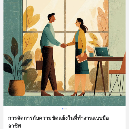
การจัดการกับความขัดแย้งในที่ทำงานแบบมือ
อาชีพ