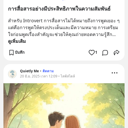
การสื่อสารอย่างมีประสิทธิภาพในความสัมพันธ์
สำหรับ Introvert การสื่อสารไม่ได้หมายถึงการพูดเยอะ ๆ 
แต่คือการพูดให้ตรงประเด็นและมีความหมาย การเตรียม
ใจก่อนพูดเรื่องสำคัญจะช่วยให้คุณถ่ายทอดความรู้สึก
... 
ดูเพิ่มเติม
บันทึก
1
Quietly Me
•
ติดตาม
20 มิ.ย. 2025 เวลา 12:09 • ไลฟ์สไตล์