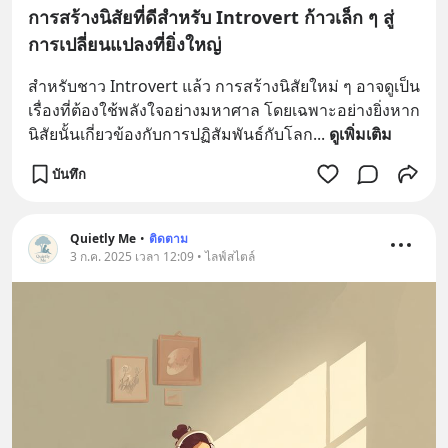
การสร้างนิสัยที่ดีสำหรับ Introvert ก้าวเล็ก ๆ สู่
การเปลี่ยนแปลงที่ยิ่งใหญ่
สำหรับชาว Introvert แล้ว การสร้างนิสัยใหม่ ๆ อาจดูเป็น
เรื่องที่ต้องใช้พลังใจอย่างมหาศาล โดยเฉพาะอย่างยิ่งหาก
นิสัยนั้นเกี่ยวข้องกับการปฏิสัมพันธ์กับโลก
... 
ดูเพิ่มเติม
บันทึก
Quietly Me
•
ติดตาม
3 ก.ค. 2025 เวลา 12:09 • ไลฟ์สไตล์