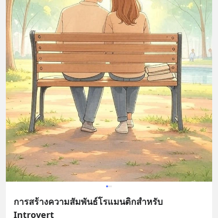
การสร้างความสัมพันธ์โรแมนติกสำหรับ
Introvert