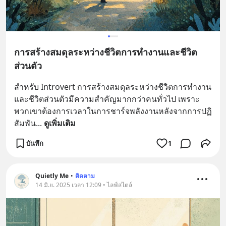
การสร้างสมดุลระหว่างชีวิตการทำงานและชีวิต
ส่วนตัว
สำหรับ Introvert การสร้างสมดุลระหว่างชีวิตการทำงาน
และชีวิตส่วนตัวมีความสำคัญมากกว่าคนทั่วไป เพราะ
พวกเขาต้องการเวลาในการชาร์จพลังงานหลังจากการปฏิ
สัมพัน
... 
ดูเพิ่มเติม
บันทึก
1
Quietly Me
•
ติดตาม
14 มิ.ย. 2025 เวลา 12:09 • ไลฟ์สไตล์