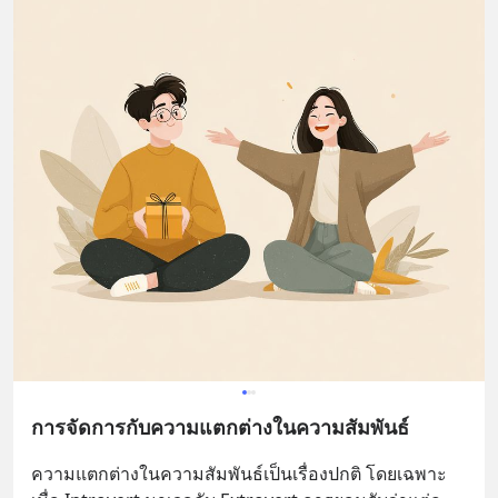
การจัดการกับความแตกต่างในความสัมพันธ์
ความแตกต่างในความสัมพันธ์เป็นเรื่องปกติ โดยเฉพาะ