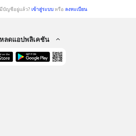
มีบัญชีอยู่แล้ว?
เข้าสู่ระบบ
หรือ
ลงทะเบียน
โหลดแอปพลิเคชัน