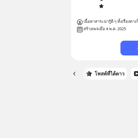
เนื้อหาสาระน่ารู้ดี ๆ ทั้งเรื่อ
สร้างเพจเมื่อ 4 พ.ค. 2025
หน้าหลัก
โพสต์ที่ได้ดาว