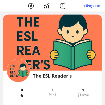
เข้าสู่ระบบ
The ESL Reader's
0
1
1
โพสต์
ผู้ติดตาม