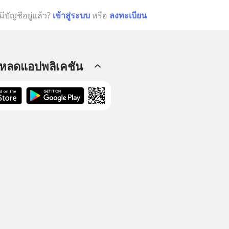
มีบัญชีอยู่แล้ว?
เข้าสู่ระบบ
หรือ
ลงทะเบียน
โหลดแอปพลิเคชัน