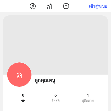
เข้าสู่ระบบ
ล
ลูกคุณหนู
0
6
1
โพสต์
ผู้ติดตาม