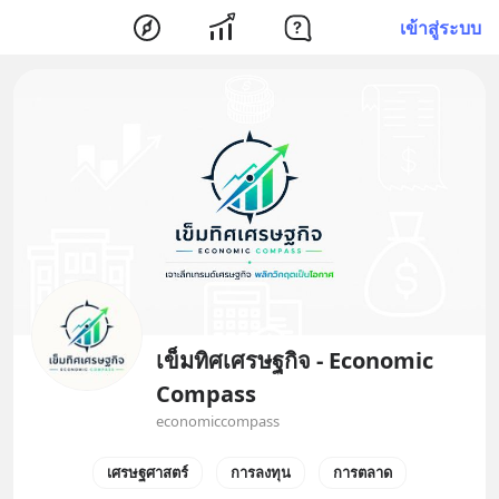
เข้าสู่ระบบ
เข็มทิศเศรษฐกิจ - Economic
Compass
economiccompass
เศรษฐศาสตร์
การลงทุน
การตลาด