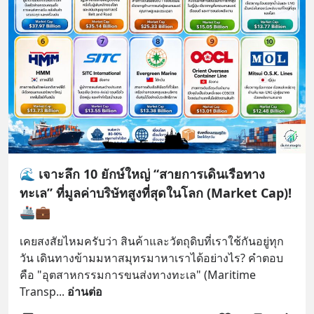
🌊 เจาะลึก 10 ยักษ์ใหญ่ “สายการเดินเรือทาง
ทะเล” ที่มูลค่าบริษัทสูงที่สุดในโลก (Market Cap)!
🚢💼
เคยสงสัยไหมครับว่า สินค้าและวัตถุดิบที่เราใช้กันอยู่ทุก
วัน เดินทางข้ามมหาสมุทรมาหาเราได้อย่างไร? คำตอบ
คือ "อุตสาหกรรมการขนส่งทางทะเล" (Maritime 
Transp
... 
อ่านต่อ