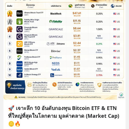
🚀 เจาะลึก 10 อันดับกองทุน Bitcoin ETF & ETN
ที่ใหญ่ที่สุดในโลกตาม มูลค่าตลาด (Market Cap)
🪙🔥