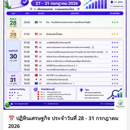
📅 ปฏิทินเศรษฐกิจ ประจำวันที่ 28 - 31 กรกฎาคม
2026