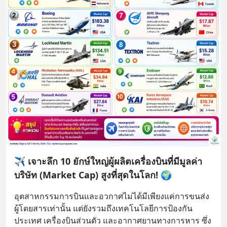
✈️ เจาะลึก 10 ยักษ์ใหญ่ผู้ผลิตเครื่องบินที่มีมูลค่า
บริษัท (Market Cap) สูงที่สุดในโลก! 🌍
อุตสาหกรรมการบินและอวกาศไม่ได้มีเพียงแค่การขนส่ง
ผู้โดยสารเท่านั้น แต่ยังรวมถึงเทคโนโลยีการป้องกัน
ประเทศ เครื่องบินส่วนตัว และอากาศยานทางการหาร ซึ่ง