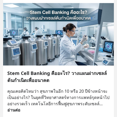
Stem Cell Banking คืออะไร? วางแผนฝากเซลล์
ต้นกำเนิดเพื่ออนาคต
คุณเคยคิดไหมว่า สุขภาพในอีก 10 หรือ 20 ปีข้างหน้าจะ
เป็นอย่างไร? ในยุคที่วิทยาศาสตร์ทางการแพทย์รุดหน้าไป
อย่างรวดเร็ว เทคโนโลยีการฟื้นฟูสุขภาพระดับเซลล์
... 
อ่านต่อ