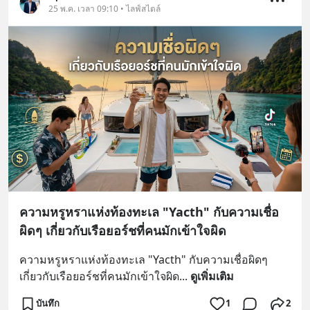
25 พ.ค. เวลา 09:10 • ไลฟ์สไตล์
ความหรูหราแห่งท้องทะเล "Yacth" กับความเชื่อ
ผิดๆ เกี่ยวกับเรือยอร์ชที่คนมักเข้าใจผิด
ความหรูหราแห่งท้องทะเล "Yacth" กับความเชื่อผิดๆ 
เกี่ยวกับเรือยอร์ชที่คนมักเข้าใจผิด
... 
ดูเพิ่มเติม
บันทึก
1
2