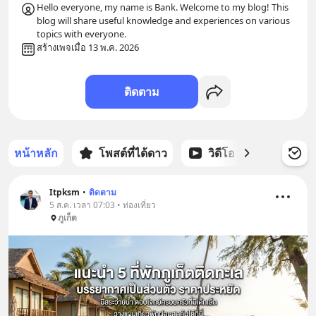
Hello everyone, my name is Bank. Welcome to my blog! This 
blog will share useful knowledge and experiences on various 
topics with everyone.
สร้างเพจเมื่อ 13 พ.ค. 2026
ติดตาม
หน้าหลัก
โพสต์ที่ได้ดาว
วิดีโอ
พอดแคส
Itpksm
•
ติดตาม
5 ส.ค. เวลา 07:03 • ท่องเที่ยว
ภูเก็ต