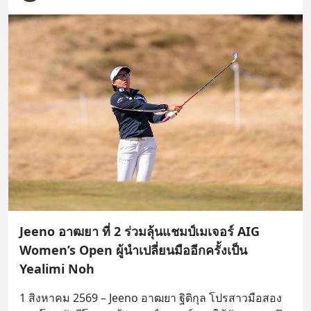
Jeeno อาฒยา ที่ 2 ร่วมลุ้นแชมป์เมเจอร์ AIG
Women’s Open ผู้นำเปลี่ยนมืออีกครั้งเป็น
Yealimi Noh
1 สิงหาคม 2569 – Jeeno อาฒยา ฐิติกุล โปรสาวมือสอง