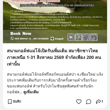
สนามกอล์ฟแม่โจ้เปิดรับเพิ่มเติม สมาชิกชาวไทย
ภาคเหนือ 1-31 สิงหาคม 2569 จำกัดเพียง 200 คน
เท่านั้น
สนามกอล์ฟแม่โจ้กอล์ฟรีสอร์ทแอนด์สปา จ.เชียงใหม่ แจ้ง
ประกาศเพิ่มเติมกับการกลับมาอีกครั้งตามคำเรียกร้อง
ของแฟนกอล์ฟ สำหรับโปรโมชันสุดพิเศษสำหรับนัก
กอล์ฟส
... 
ดูเพิ่มเติม
บันทึก
1