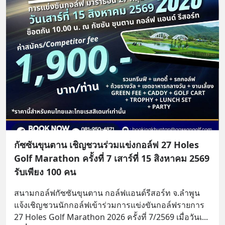
กัซซันขุนตาน เชิญชวนร่วมแข่งกอล์ฟ 27 Holes
Golf Marathon ครั้งที่ 7 เสาร์ที่ 15 สิงหาคม 2569
รับเพียง 100 คน
สนามกอล์ฟกัซซันขุนตาน กอล์ฟแอนด์รีสอร์ท จ.ลำพูน 
แจ้งเชิญชวนนักกอล์ฟเข้าร่วมการแข่งขันกอล์ฟรายการ 
27 Holes Golf Marathon 2026 ครั้งที่ 7/2569 เมื่อวันเ
... 