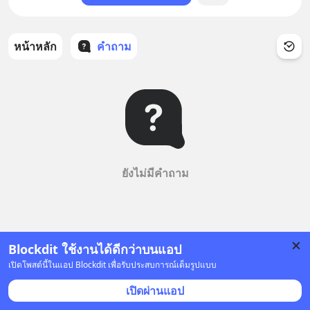
หน้าหลัก
คำถาม
ยังไม่มีคำถาม
Blockdit ใช้งานได้ดีกว่าบนแอป
เปิดโพสต์นี้ในแอป Blockdit เพื่อรับประสบการณ์เต็มรูปแบบ
เปิดผ่านแอป