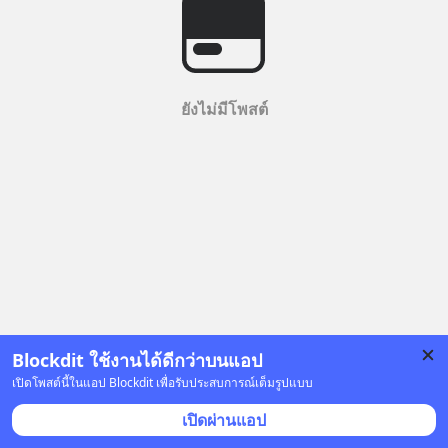
ยังไม่มีโพสต์
Blockdit ใช้งานได้ดีกว่าบนแอป
เปิดโพสต์นี้ในแอป Blockdit เพื่อรับประสบการณ์เต็มรูปแบบ
เปิดผ่านแอป