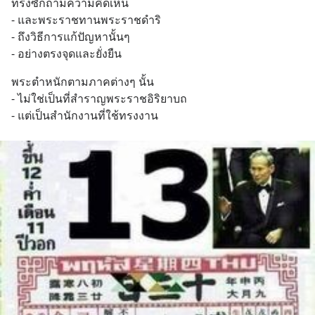
ทรงซักถามความคิดเห็น 
- และพระราชทานพระราชดำริ
- ถึงวิธีการแก้ปัญหานั้นๆ 
- อย่างตรงจุดและยั่งยืน
พระตำหนักตามภาคต่างๆ นั้น 
- ไม่ใช่เป็นที่สำราญพระราชอิริยาบถ
- แต่เป็นสำนักงานที่ใช้ทรงงาน