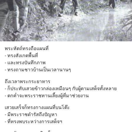
พระหัตถ์ทรงถือแผนที่ 
- ทรงสังเกตพื้นที่
- และทรงบันทึกภาพ 
- ทรงถามชาวบ้านเป็นเวลานานๆ
ถึงเวลาพระกระยาหาร
- ก็ประทับเสวยข้าวกล่องเหมือนๆ กับผู้ตามเสด็จทั้งหลาย
- ตกค่ำจะพระราชทานเลี้ยงผู้ที่มาช่วยงาน
เสวยเสร็จก็ทรงกางแผนที่บนโต๊ะ 
- มีพระราชดำรัสถึงปัญหา
- ที่ทรงพบระหว่างการเสด็จฯ