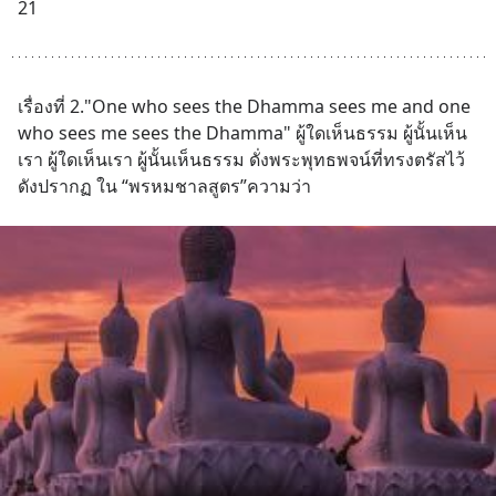
21
เรื่องที่ 2."One who sees the Dhamma sees me and one 
who sees me sees the Dhamma" ผู้ใดเห็นธรรม ผู้นั้นเห็น
เรา ผู้ใดเห็นเรา ผู้นั้นเห็นธรรม ดั่งพระพุทธพจน์ที่ทรงตรัสไว้ 
ดังปรากฏ ใน “พรหมชาลสูตร”ความว่า