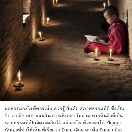
แต่ธรรมอะไรที่ควรเห็น ควรรู้ นั่นคือ สภาพธรรมที่ดี ซึ่งเป็น 
จิต เจตสิก เพราะฉะนั้น การเห็น ตา ไม่สามารถเห็นสิ่งที่เป็น
นามธรรมที่เป็นจิต เจตสิกได้ แล้วอะไร ที่จะเห็นได้  ปัญญา
นั่นเองที่ทำให้เห็น ที่เรียกว่า ปัญญาจักษุ ตา คือ ปัญญา ที่จะ