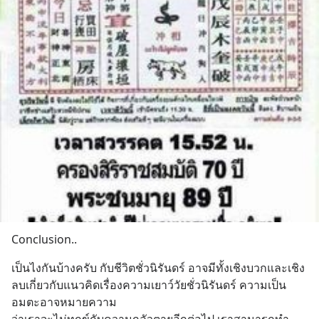
Conclusion..
เป็นไงกันบ้างครับ กับชีวิตชั่วนิรันดร์ อาจมีทั้งเชิงบวกและเชิง
ลบเกี่ยวกับแนวคิดเรื่องความเยาว์วัยชั่วนิรันดร์ ความเป็น
อมตะอาจหมายความ