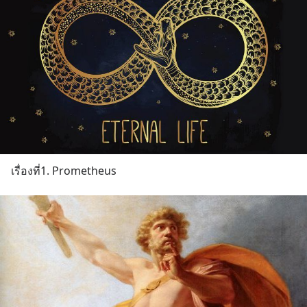
เรื่องที่1. Prometheus