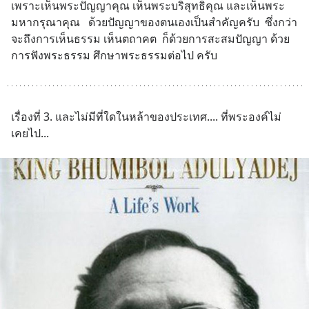
เพราะเห็นพระปัญญาคุณ เห็นพระบริสุทธิคุณ และเห็นพระ
มหากรุณาคุณ   ด้วยปัญญาของตนเองเป็นสำคัญครับ  ซึ่งกว่า
จะถึงการเห็นธรรม เห็นตถาคต  ก็ด้วยการสะสมปัญญา ด้วย
การฟังพระธรรม ศึกษาพระธรรมต่อไป ครับ
เรื่องที่ 3. และไม่มีที่ใดในหล้าของประเทศ.... ที่พระองค์ไม่
เคยไป...