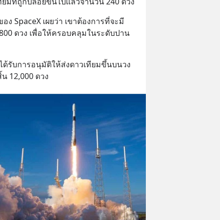
ทียมที่ถูกปล่อยขึ้นไปแล้วจำนวน 240 ดวง
อง SpaceX เผยว่า เขาต้องการที่จะมี
 800 ดวง เพื่อให้ครอบคลุมในระดับปาน
้รับการอนุมัติให้ส่งดาวเทียมขึ้นบนวง
้น 12,000 ดวง