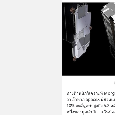
ทางด้านนักวิเคราะห์ Morg
ว่า ถ้าหาก SpaceX มีส่วนแ
10% จะมีมูลค่าสูงถึง 5.2 ห
หนึ่งของมูลค่า Tesla ในปัจจ