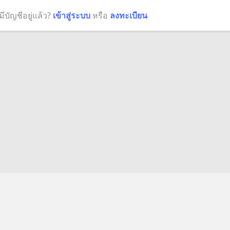
มีบัญชีอยู่แล้ว?
เข้าสู่ระบบ
หรือ
ลงทะเบียน