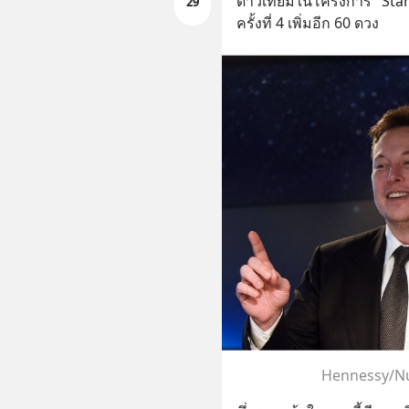
ดาวเทียมในโครงการ "Star
29
ครั้งที่ 4 เพิ่มอีก 60 ดวง
Hennessy/Nu