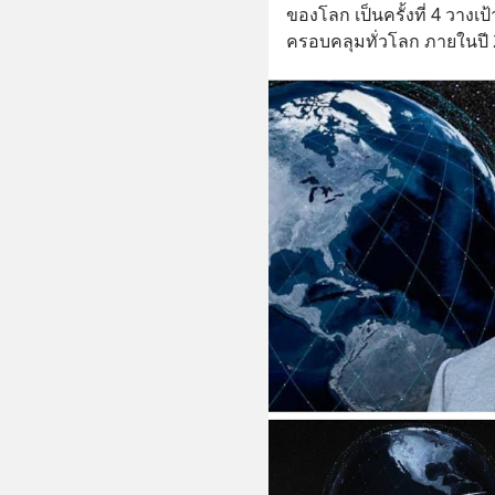
ของโลก เป็นครั้งที่ 4 วางเป
ครอบคลุมทั่วโลก ภายในปี 2