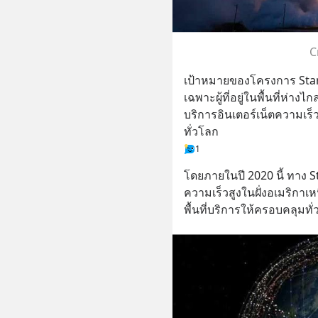
C
เป้าหมายของโครงการ Starli
เฉพาะผู้ที่อยู่ในพื้นที่ห่า
บริการอินเตอร์เน็ตความเร็ว
ทั่วโลก
1
โดยภายในปี 2020 นี้ ทาง St
ความเร็วสูงในฝั่งอเมริกา
พื้นที่บริการให้ครอบคลุมทั