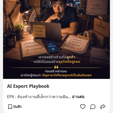
AI Export Playbook
EP6 : ห้องทำงานที่เล็กกว่าความฝัน
... 
อ่านต่อ
บันทึก