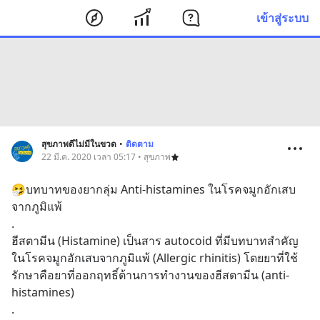
เข้าสู่ระบบ
สุขภาพดีไม่มีในขวด
•
ติดตาม
22 มี.ค. 2020 เวลา 05:17 • สุขภาพ
🤧บทบาทของยากลุ่ม Anti-histamines ในโรคจมูกอักเสบ
จากภูมิแพ้
.
ฮีสตามีน (Histamine) เป็นสาร autocoid ที่มีบทบาทสำคัญ
ในโรคจมูกอักเสบจากภูมิแพ้ (Allergic rhinitis) โดยยาที่ใช้
รักษาคือยาที่ออกฤทธิ์ต้านการทำงานของฮีสตามีน (anti-
histamines)
.