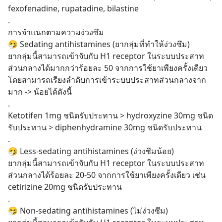
fexofenadine, rupatadine, bilastine
.
การจำแนกตามความง่วงซึม
🤧 Sedating antihistamines (ยากลุ่มที่ทำให้ง่วงซึม)
ยากลุ่มนี้สามารถเข้าจับกับ H1 receptor ในระบบประสาท
ส่วนกลางได้มากกว่าร้อยละ 50 จากการใช้ยาเพียงครั้งเดียว 
โดยสามารถเรียงลำดับการเข้าระบบประสาทส่วนกลางจาก
มาก -> น้อยได้ดังนี้
.
Ketotifen 1mg ชนิดรับประทาน > hydroxyzine 30mg ชนิด
รับประทาน > diphenhydramine 30mg ชนิดรับประทาน 
.
🤧 Less-sedating antihistamines (ง่วงซึมน้อย)
ยากลุ่มนี้สามารถเข้าจับกับ H1 receptor ในระบบประสาท
ส่วนกลางได้ร้อยละ 20-50 จากการใช้ยาเพียงครั้งเดียว เช่น 
cetirizine 20mg ชนิดรับประทาน
.
🤧 Non-sedating antihistamines (ไม่ง่วงซึม)