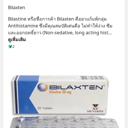
Bilaxten
Bilastine หรือชื่อการค้า Bilaxten คือยาแก้แพ้กลุ่ม 
Antihistamine ซึ่งมีคุณสมบัติเด่นคือ ไม่ทำให้ง่วง ซึม
และออกฤทธิ์ยาว (Non-sedative, long acting hist
... 
ดูเพิ่มเติม
2