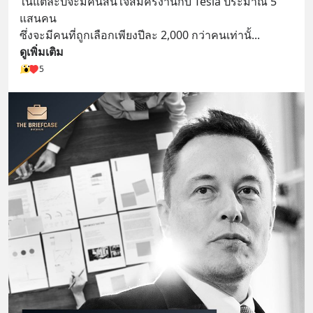
ในแต่ละปีจะมีคนสนใจสมัครงานกับ Tesla ประมาณ 5 
แสนคน 
ซึ่งจะมีคนที่ถูกเลือกเพียงปีละ 2,000 กว่าคนเท่านั้
... 
ดูเพิ่มเติม
5