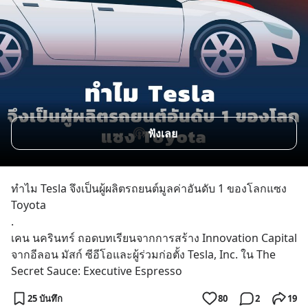
ฟังเลย
ทำไม Tesla จึงเป็นผู้ผลิตรถยนต์มูลค่าอันดับ 1 ของโลกแซง 
Toyota
.
เคน นครินทร์ ถอดบทเรียนจากการสร้าง Innovation Capital 
จากอีลอน มัสก์ ซีอีโอและผู้ร่วมก่อตั้ง Tesla, Inc. ใน The 
Secret Sauce: Executive Espresso
25 บันทึก
80
2
19