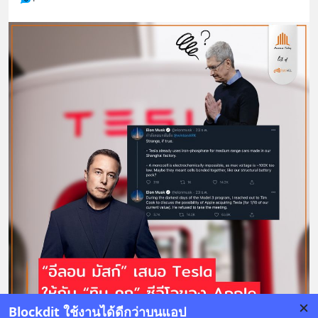
Blockdit ใช้งานได้ดีกว่าบนแอป