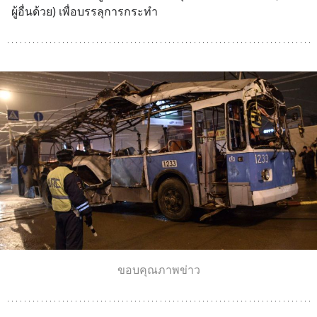
ผู้อื่นด้วย) เพื่อบรรลุการกระทำ
ขอบคุณภาพข่าว