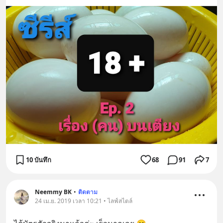
10 บันทึก
68
91
7
Neemmy BK
•
ติดตาม
24 เม.ย. 2019 เวลา 10:21 • ไลฟ์สไตล์