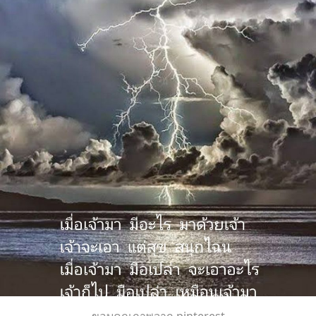
ขอบคุณภาพจาก pinterest