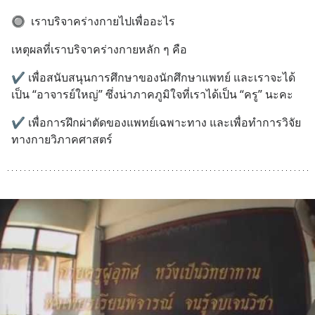
🔘  เราบริจาคร่างกายไปเพื่ออะไร
เหตุผลที่เราบริจาคร่างกายหลัก ๆ คือ
✔ เพื่อสนับสนุนการศึกษาของนักศึกษาแพทย์ และเราจะได้
เป็น “อาจารย์ใหญ่” ซึ่งน่าภาคภูมิใจที่เราได้เป็น “ครู” นะคะ
✔ เพื่อการฝึกผ่าตัดของแพทย์เฉพาะทาง และเพื่อทำการวิจัย
ทางกายวิภาคศาสตร์