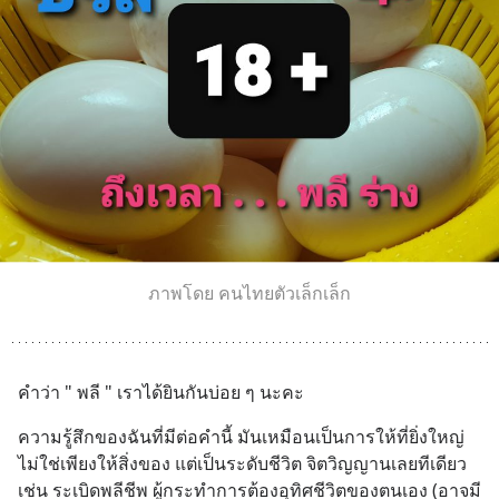
ภาพโดย คนไทยตัวเล็กเล็ก
คำว่า " พลี " เราได้ยินกันบ่อย ๆ นะคะ
ความรู้สึกของฉันที่มีต่อคำนี้ มันเหมือนเป็นการให้ที่ยิ่งใหญ่ 
ไม่ใช่เพียงให้สิ่งของ แต่เป็นระดับชีวิต จิตวิญญานเลยทีเดียว 
เช่น ระเบิดพลีชีพ ผู้กระทำการต้องอุทิศชีวิตของตนเอง (อาจมี