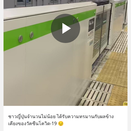
ชาวญี่ปุ่นจำนวนไม่น้อย ได้รับความทรมานกับผลข้าง
เคียงของวัคซีนโควิด-19 😔