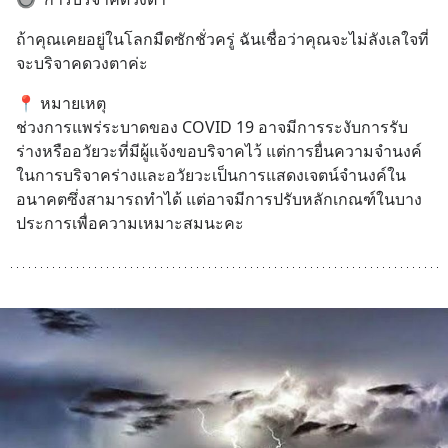
ถ้าคุณเคยอยู่ในโลกมืดซักชั่วครู่ ฉันเชื่อว่าคุณจะไม่ลังเลใจที่
จะบริจาคดวงตาค่ะ
📍 หมายเหตุ 
ช่วงการแพร่ระบาดของ COVID 19 อาจมีการระงับการรับ
ร่างหรืออวัยวะที่มีผู้แจ้งขอบริจาคไว้ แต่การยื่นความจำนงค์
ในการบริจาคร่างและอวัยวะเป็นการแสดงเจตน์จำนงค์ใน
อนาคตซึ่งสามารถทำได้ แต่อาจมีการปรับหลักเกณฑ์ในบาง
ประการเพื่อความเหมาะสมนะคะ