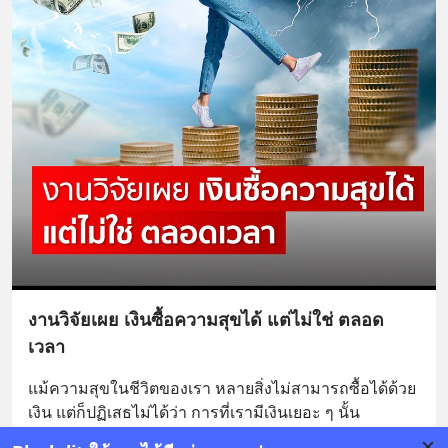
งานวิจัยเผย เงินซื้อความสุขได้ แต่ไม่ใช่ ตลอด
เวลา
แม้ความสุขในชีวิตของเรา หลายสิ่งไม่สามารถซื้อได้ด้วย
เงิน แต่ก็ปฏิเสธไม่ได้ว่า การที่เรามีเงินเยอะ ๆ นั้น 
สามารถเปิดโอกาส ให้เราเข้าถึงความสุขได้ มากกว
... 