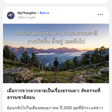
MyThoughts
•
ติดตาม
ได้รับการบูสต์
เมื่อการจากลากลายเป็นเรื่องธรรมดา: สัจธรรมที่
ธรรมชาติสอน
ย้อนกลับไปในเดือนพฤษภาคม ปี 2000 ยุคที่มีกระแสข่าว