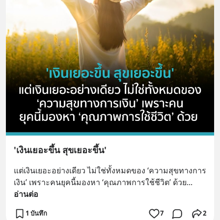
'เงินเยอะขึ้น สุขเยอะขึ้น'
แต่เงินเยอะอย่างเดียว ไม่ใช่ทั้งหมดของ ‘ความสุขทางการ
เงิน’ เพราะคนยุคนี้มองหา ‘คุณภาพการใช้ชีวิต’ ด้วย
... 
อ่านต่อ
1 บันทึก
7
2