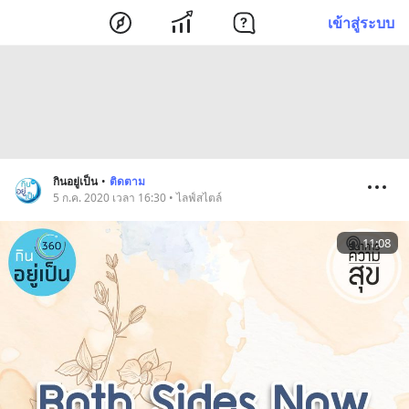
เข้าสู่ระบบ
กินอยู่เป็น
•
ติดตาม
5 ก.ค. 2020 เวลา 16:30 • ไลฟ์สไตล์
11:08