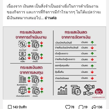
เนื่องจาก เงินสด เป็นสิ่งจำเป็นอย่างยิ่งในการดำเนินงาน
ของกิจการ และการที่กิจการมีกำไรมากๆ ไม่ได้แปลว่าจะ
มีเงินสดมากเสมอไป
... 
อ่านต่อ
143 บันทึก
78
19
136