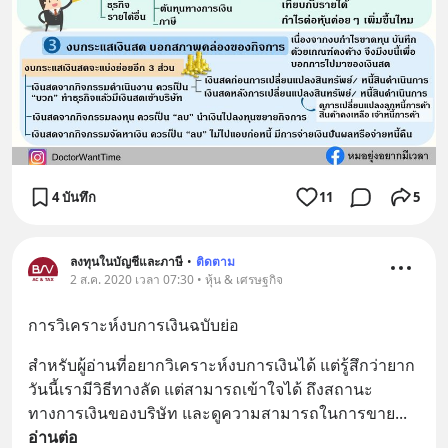
4 บันทึก
11
5
ลงทุนในบัญชีและภาษี
•
ติดตาม
2 ส.ค. 2020 เวลา 07:30 • หุ้น & เศรษฐกิจ
การวิเคราะห์งบการเงินฉบับย่อ
สำหรับผู้อ่านที่อยากวิเคราะห์งบการเงินได้ แต่รู้สึกว่ายาก 
วันนี้เรามีวิธีทางลัด แต่สามารถเข้าใจได้ ถึงสถานะ
ทางการเงินของบริษัท และดูความสามารถในการขาย
... 
อ่านต่อ