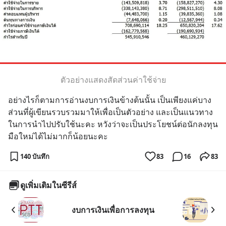
ตัวอย่างแสดงสัดส่วนค่าใช้จ่าย
อย่างไรก็ตามการอ่านงบการเงินข้างต้นนั้น เป็นเพียงแค่บาง
ส่วนที่ผู้เขียนรวบรวมมาให้เพื่อเป็นตัวอย่าง และเป็นแนวทาง
ในการนำไปปรับใช้นะคะ หวังว่าจะเป็นประโยชน์ต่อนักลงทุน
มือใหม่ได้ไม่มากก็น้อยนะคะ
140 บันทึก
83
16
83
ดูเพิ่มเติมในซีรีส์
งบการเงินเพื่อการลงทุน