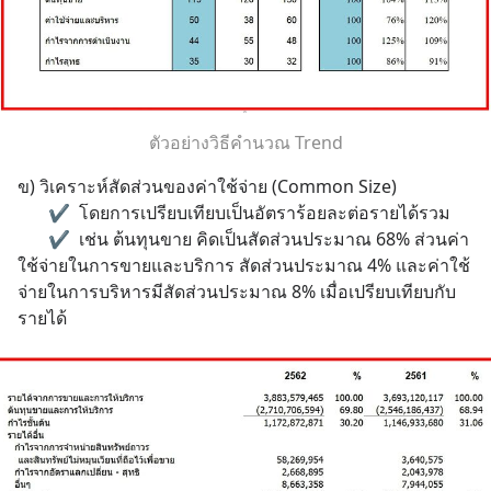
ตัวอย่างวิธีคำนวณ Trend
ข) วิเคราะห์สัดส่วนของค่าใช้จ่าย (Common Size)
       ✔  โดยการเปรียบเทียบเป็นอัตราร้อยละต่อรายได้รวม 
       ✔  เช่น ต้นทุนขาย คิดเป็นสัดส่วนประมาณ 68% ส่วนค่า
ใช้จ่ายในการขายและบริการ สัดส่วนประมาณ 4% และค่าใช้
จ่ายในการบริหารมีสัดส่วนประมาณ 8% เมื่อเปรียบเทียบกับ
รายได้