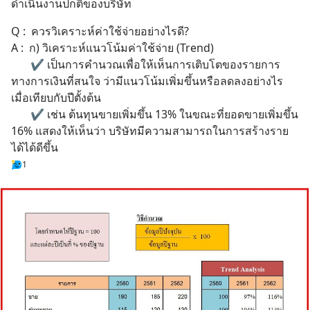
ดำเนินงานปกติของบริษัท
Q :  ควรวิเคราะห์ค่าใช้จ่ายอย่างไรดี?
A :  ก) วิเคราะห์แนวโน้มค่าใช้จ่าย (Trend)
       ✔ เป็นการคำนวณเพื่อให้เห็นการเติบโตของรายการ
ทางการเงินที่สนใจ ว่ามีแนวโน้มเพิ่มขึ้นหรือลดลงอย่างไร 
เมื่อเทียบกับปีตั้งต้น
       ✔ เช่น ต้นทุนขายเพิ่มขึ้น 13% ในขณะที่ยอดขายเพิ่มขึ้น 
16% แสดงให้เห็นว่า บริษัทมีความสามารถในการสร้างราย
ได้ได้ดีขึ้น
1