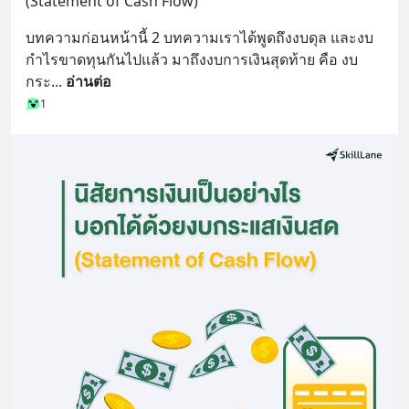
(Statement of Cash Flow)
บทความก่อนหน้านี้ 2 บทความเราได้พูดถึงงบดุล และงบ
กำไรขาดทุนกันไปแล้ว มาถึงงบการเงินสุดท้าย คือ งบ
กระ
... 
อ่านต่อ
1