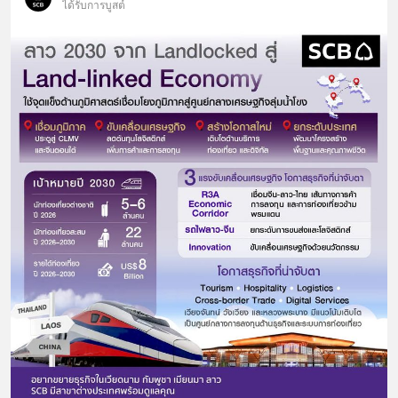
ได้รับการบูสต์