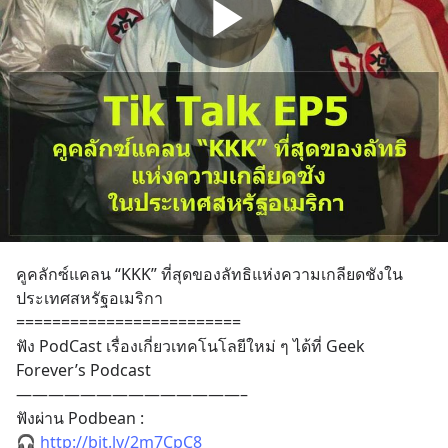
คูคลักซ์แคลน “KKK” ที่สุดของลัทธิแห่งความเกลียดชังใน
ประเทศสหรัฐอเมริกา
=========================
ฟัง PodCast เรื่องเกี่ยวเทคโนโลยีใหม่ ๆ ได้ที่ Geek 
Forever’s Podcast
——————————————–
ฟังผ่าน Podbean :
🎧 
http://bit.ly/2m7CpC8