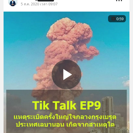
5 ส.ค. 2020 เวลา 09:07
0:59