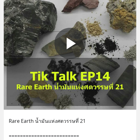
Rare Earth น้ำมันแห่งศตวรรษที่ 21
=========================