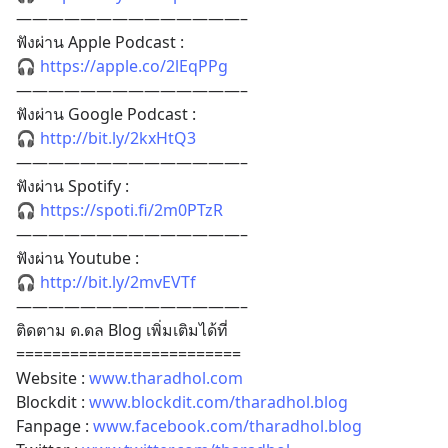
——————————————–
ฟังผ่าน Apple Podcast :
🎧 
https://apple.co/2lEqPPg
——————————————–
ฟังผ่าน Google Podcast :
🎧 
http://bit.ly/2kxHtQ3
——————————————–
ฟังผ่าน Spotify :
🎧 
https://spoti.fi/2m0PTzR
——————————————–
ฟังผ่าน Youtube :
🎧 
http://bit.ly/2mvEVTf
——————————————–
ติดตาม ด.ดล Blog เพิ่มเติมได้ที่
=========================
Website : 
www.tharadhol.com
Blockdit : 
www.blockdit.com/tharadhol.blog
Fanpage : 
www.facebook.com/tharadhol.blog