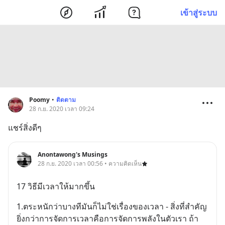
เข้าสู่ระบบ
Poomy
•
ติดตาม
28 ก.ย. 2020 เวลา 09:24
แชร์สิ่งดีๆ
Anontawong's Musings
28 ก.ย. 2020 เวลา 00:56 • ความคิดเห็น
17 วิธีมีเวลาให้มากขึ้น
1.ตระหนักว่าบางทีมันก็ไม่ใช่เรื่องของเวลา - สิ่งที่สำคัญ
ยิ่งกว่าการจัดการเวลาคือการจัดการพลังในตัวเรา ถ้า