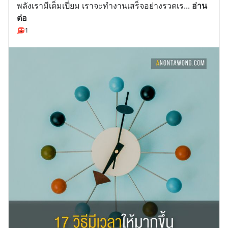
พลังเรามีเต็มเปี่ยม เราจะทำงานเสร็จอย่างรวดเร
... 
อ่าน
ต่อ
1