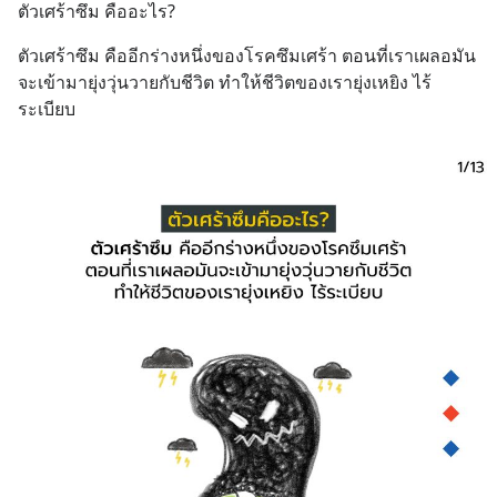
ตัวเศร้าซึม คืออะไร?
ตัวเศร้าซึม คืออีกร่างหนึ่งของโรคซึมเศร้า ตอนที่เราเผลอมัน
จะเข้ามายุ่งวุ่นวายกับชีวิต ทำให้ชีวิตของเรายุ่งเหยิง ไร้
ระเบียบ