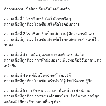
ทำลายความเชื่อผิดๆเกี่ยวกับโรคซึมเศร้า
ความเชื่อที่ 1 โรคซึมเศร้าไม่ใช่โรคจริง ๆ
ความเชื่อที่ถูกต้อง โรคซึมเศร้าคือโรคอันตราย
ความเชื่อที่ 2 โรคซึมเศร้าเป็นแค่ความรู้สึกสงสารตัวเอง
ความเชื่อที่ถูกต้อง โรคซึมเศร้าคือโรคที่เกิดจากสารเคมีใน
สมอง
ความเชื่อที่ 3 ถ้าขยัน คุณจะเอาชนะตัวเศร้าซึมได้
ความเชื่อที่ถูกต้อง การพักผ่อนอย่างเพียงพอคือวิธีเอาชนะตัว
เศร้าซึม
ความเชื่อที่ 4 คนที่เป็นโรคซึมเศร้าร้องไห้
ความเชื่อที่ถูกต้อง โรคซึมเศร้าทำให้ผู้ป่วยไร้ความรู้สึก
ความเชื่อที่ 5 การรักษาด้วยยาเท่านั้นที่มีประสิทธิภาพ
ความเชื่อที่ถูกต้อง การรักษาด้วยยามีประสิทธิภาพมากที่สุด
แต่ก็ยังมีวิธีการรักษาแบบอื่น ๆ ด้วย