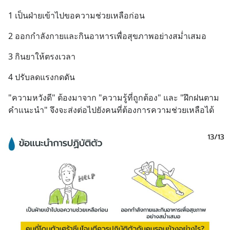
1 เป็นฝ่ายเข้าไปขอความช่วยเหลือก่อน
2 ออกกำลังกายและกินอาหารเพื่อสุขภาพอย่างสม่ำเสมอ
3 กินยาให้ตรงเวลา
4 ปรับลดแรงกดดัน
"ความหวังดี" ต้องมาจาก "ความรู้ที่ถูกต้อง" และ "ฝึกฝนตาม
คำแนะนำ" จึงจะส่งต่อไปยังคนที่ต้องการความช่วยเหลือได้