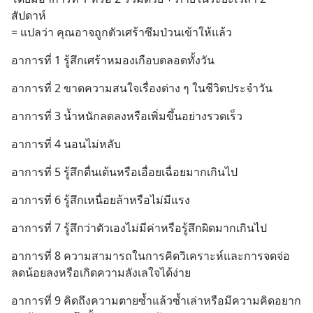
สัปดาห์
= แปลว่า คุณอาจถูกตัวเศร้าซึมป่วนเข้าให้แล้ว
อาการที่ 1 รู้สึกเศร้าหมองเกือบตลอดทั้งวัน
อาการที่ 2 ขาดความสนใจเรื่องต่าง ๆ ในชีวิตประจำวัน
อาการที่ 3 น้ำหนักลดลงหรือเพิ่มขึ้นอย่างรวดเร็ว
อาการที่ 4 นอนไม่หลับ
อาการที่ 5 รู้สึกตื่นเต้นหรือเอื่อยเฉื่อยมากเกินไป
อาการที่ 6 รู้สึกเหนื่อยล้าหรือไม่มีแรง
อาการที่ 7 รู้สึกว่าตัวเองไม่มีค่าหรือรู้สึกผิดมากเกินไป
อาการที่ 8 ความสามารถในการคิดวิเคราะห์และการจดจ่อ
ลดน้อยลงหรือเกิดความลังเลใจได้ง่าย
อาการที่ 9 คิดถึงความตายซ้ำแล้วซ้ำเล่าหรือมีความคิดอยาก