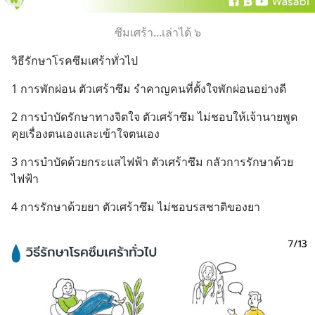
ซึมเศร้า...เล่าได้ ๖
วิธีรักษาโรคซึมเศร้าทั่วไป
1 การพักผ่อน ตัวเศร้าซึม รำคาญคนที่ตั้งใจพักผ่อนอย่างดี
2 การบำบัดรักษาทางจิตใจ ตัวเศร้าซึม ไม่ชอบให้เจ้านายพูด
คุยเรื่องตนเองและเข้าใจตนเอง
3 การบำบัดด้วยกระแสไฟฟ้า ตัวเศร้าซึม กลัวการรักษาด้วย
ไฟฟ้า
4 การรักษาด้วยยา ตัวเศร้าซึม ไม่ชอบรสชาติของยา