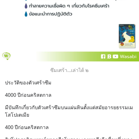
ซึมเศร้า...เล่าได้ ๒
ประวัติของตัวเศร้าซึม
4000 ปีก่อนคริสตกาล
มีบันทึกเกี่ยวกับตัวเศร้าซึมบนแผ่นหินตั้งแต่สมัยอารยธรรมเม
โสโปเตเมีย
400 ปีก่อนคริสตกาล