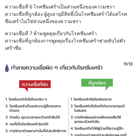
ความเชื่อที่ 6 โรคซึมเศร้าเป็นส่วนหนึ่งของความชรา
ความเชื่อที่ถูกต้อง ผู้สูงอายุมีสิทธิ์เป็นโรคซึมเศร้าได้แต่โรค
ซึมเศร้าไม่ใช่ส่วนหนึ่งของความชรา
ความเชื่อที่ 7 ห้ามพูดคุยเกี่ยวกับโรคซึมเศร้า
ความเชื่อที่ถูกต้องการพูดคุยเรื่องโรคซึมเศร้าช่วยขับไล่ตัว
เศร้าซึม