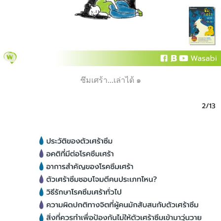
ซึมเศร้า...เล่าได้ ๑