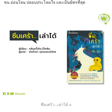
ขน อ่อนโยน ปลอบประโลมใจ และเป็นมิตรที่สุด
ซึมเศร้า...เล่าได้ ๐