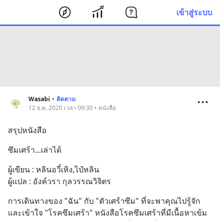
เข้าสู่ระบบ
Wasabi
•
ติดตาม
12 ธ.ค. 2020 เวลา 09:30 • หนังสือ
สรุปหนังสือ
ซึมเศร้า...เล่าได้
ผู้เขียน : หลินอวี๋เหิง,ไป๋หลิน
ผู้แปล : อังค์วรา กุลวรรณวิจิตร
การเดินทางของ "ฉัน" กับ "ตัวเศร้าซึม" ที่จะพาคุณไปรู้จัก
และเข้าใจ "โรคซึมเศร้า" หนังสือโรคซึมเศร้าที่มีเนื้อหาเข้ม