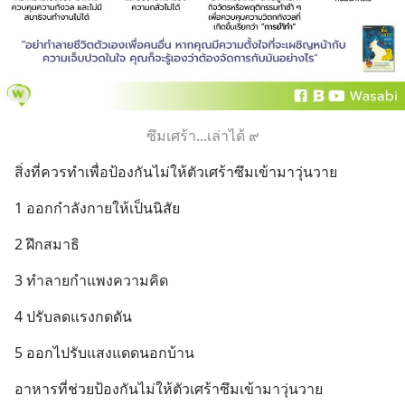
ซึมเศร้า...เล่าได้ ๙
สิ่งที่ควรทำเพื่อป้องกันไม่ให้ตัวเศร้าซึมเข้ามาวุ่นวาย
1 ออกกำลังกายให้เป็นนิสัย
2 ฝึกสมาธิ
3 ทำลายกำแพงความคิด
4 ปรับลดแรงกดดัน
5 ออกไปรับแสงแดดนอกบ้าน
อาหารที่ช่วยป้องกันไม่ให้ตัวเศร้าซึมเข้ามาวุ่นวาย