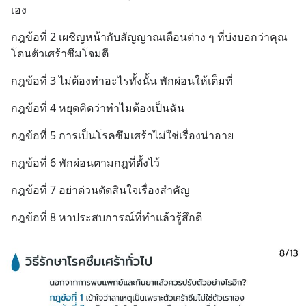
เอง
กฎข้อที่ 2 เผชิญหน้ากับสัญญาณเตือนต่าง ๆ ที่บ่งบอกว่าคุณ
โดนตัวเศร้าซึมโจมตี
กฎข้อที่ 3 ไม่ต้องทำอะไรทั้งนั้น พักผ่อนให้เต็มที่
กฎข้อที่ 4 หยุดคิดว่าทำไมต้องเป็นฉัน
กฎข้อที่ 5 การเป็นโรคซึมเศร้าไม่ใช่เรื่องน่าอาย
กฎข้อที่ 6 พักผ่อนตามกฎที่ตั้งไว้
กฎข้อที่ 7 อย่าด่วนตัดสินใจเรื่องสำคัญ
กฎข้อที่ 8 หาประสบการณ์ที่ทำแล้วรู้สึกดี