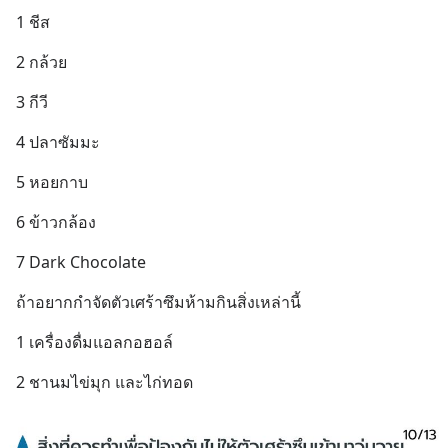
1 ชีส
2 กล้วย
3 กีวี
4 ปลาซัมมะ
5 หอยกาบ
6 ข้าวกล้อง
7 Dark Chocolate
ถ้าอยากกำจัดตัวเศร้าซึมห้ามกินสิ่งเหล่านี้
1 เครื่องดื่มแอลกอฮอล์
2 ชานมไข่มุก และไก่ทอด