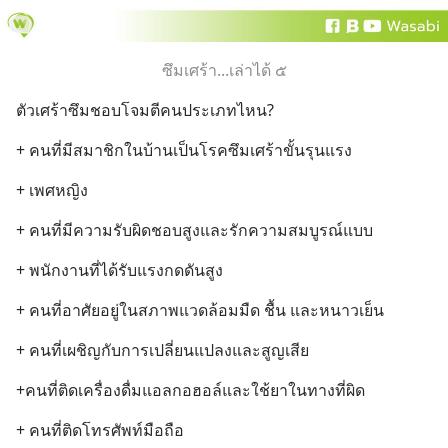
ซึมเศร้า...เล่าได้ ๕
ตัวเศร้าซึมชอบโจมตีคนประเภทไหน?
+ คนที่มีสมาชิกในบ้านเป็นโรคซึมเศร้าขั้นรุนแรง
+ เพศหญิง
+ คนที่มีความรับผิดชอบสูงและรักความสมบูรณ์แบบ
+ พนักงานที่ได้รับแรงกดดันสูง
+ คนที่อาศัยอยู่ในสภาพแวดล้อมมืด ชื้น และหนาวเย็น
+ คนที่เผชิญกับการเปลี่ยนแปลงและสูญเสีย
+คนที่ติดเครื่องดื่มแอลกอฮอล์และใช้ยาในทางที่ผิด
+ คนที่ติดโทรศัพท์มือถือ