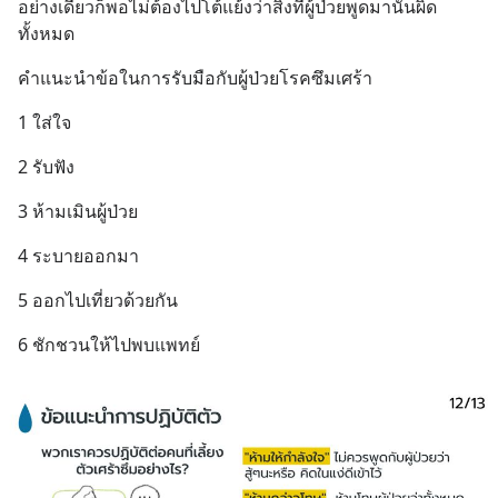
อย่างเดียวก็พอไม่ต้องไปโต้แย้งว่าสิ่งที่ผู้ป่วยพูดมานั้นผิด
ทั้งหมด
คำแนะนำข้อในการรับมือกับผู้ป่วยโรคซึมเศร้า
1 ใส่ใจ
2 รับฟัง
3 ห้ามเมินผู้ป่วย
4 ระบายออกมา
5 ออกไปเที่ยวด้วยกัน
6 ชักชวนให้ไปพบแพทย์