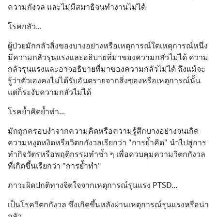
ความกังวล และไม่มีสมาธิจนทำงานไม่ได้
โรคกลัว...
ผู้ป่วยมักกลัวสิ่งของบางอย่างหรือเหตุการณ์ใดเหตุการณ์หนึ่ง 
มีความกลัวรุนแรงและอธิบายที่มาของความกลัวไม่ได้ ความ
กลัวรุนแรงและอาจอธิบายที่มาของความกลัวไม่ได้ ถึงแม้จะ
รู้ว่าตัวเองคงไม่ได้รับอันตรายจากสิ่งของหรือเหตุการณ์นั้น
แต่ก็ระงับความกลัวไม่ได้
โรคย้ำคิดย้ำทํา...
มักถูกครอบงำจากความคิดหรือความรู้สึกบางอย่างจนเกิด
ความหงุดหงิดหรือวิตกกังวลเรียกว่า "การย้ำคิด" นำไปสู่การ
ทำกิจวัตรหรือพฤติกรรมทำซ้ำ ๆ เพื่อควบคุมความวิตกกังวล
ที่เกิดขึ้นเรียกว่า "การย้ำทำ"
ภาวะผิดปกติทางจิตใจจากเหตุการณ์รุนแรง PTSD...
เป็นโรควิตกกังวล ซึ่งเกิดขึ้นหลังผ่านเหตุการณ์รุนแรงหรือน่า
กลัว