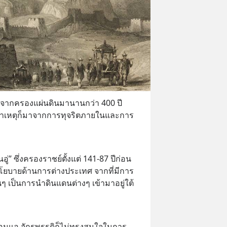
งจากครองแผ่นดินมานานกว่า 400 ปี 
ยสาเหตุก็มาจากการทุจริตภายในและการ
อู่” ซึ่งครองราชย์ตั้งแต่ 141-87 ปีก่อน
นโยบายด้านการต่างประเทศ จากที่มีการ
 เป็นการนำดินแดนต่างๆ เข้ามาอยู่ใต้
่อนแอ จักรพรรดิก็ไม่ทรงสนใจในการ