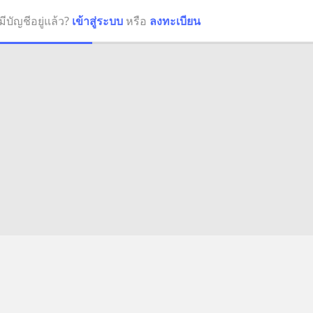
มีบัญชีอยู่แล้ว?
เข้าสู่ระบบ
หรือ
ลงทะเบียน