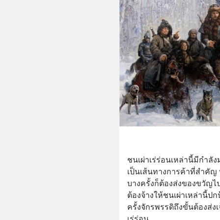
ชนเผ่าเร่ร่อนเหล่านี้มีกำล
เป็นเส้นทางการค้าที่สำคัญ 
บางครั้งก็ต้องส่งของขวัญไ
ต้องจ้างให้ชนเผ่าเหล่านี้ป
ครั้งจักรพรรดิถึงขั้นต้องส่
เร่ร่อน