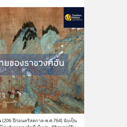
(206 ปีก่อนคริสตกาล-พ.ศ.764) นับเป็น