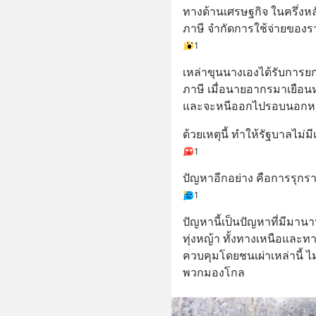
ทางด้านเศรษฐกิจ ในครึ่งห
ภาษี จำกัดการใช้จ่ายของ
1
เหล่าขุนนางเองได้รับการยก
ภาษี เมื่อนายอากรมาเยือนหม
และจะหนีออกไปรอบนอกหมู
ด้วยเหตุนี้ ทำให้รัฐบาลไม่
1
ปัญหาอีกอย่าง คือการรุกรา
1
ปัญหานี้เป็นปัญหาที่มีมานา
ทุ่งหญ้า ทั้งทางเหนือและ
ควบคุมโดยชนเผ่าเหล่านี้ ไม่
พวกมองโกล