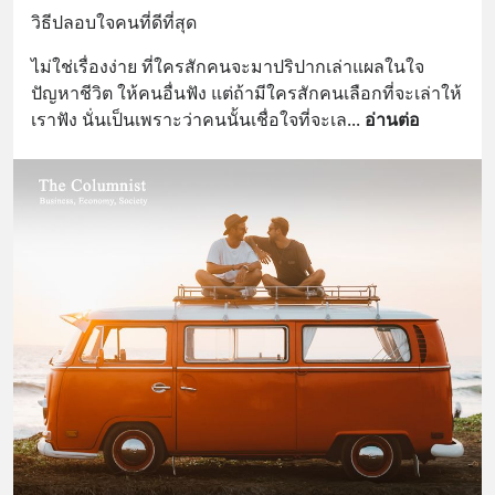
วิธีปลอบใจคนที่ดีที่สุด
ไม่ใช่เรื่องง่าย ที่ใครสักคนจะมาปริปากเล่าแผลในใจ 
ปัญหาชีวิต ให้คนอื่นฟัง แต่ถ้ามีใครสักคนเลือกที่จะเล่าให้
เราฟัง นั่นเป็นเพราะว่าคนนั้นเชื่อใจที่จะเล
... 
อ่านต่อ