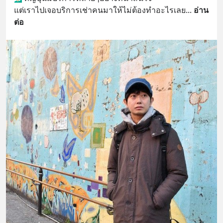
แต่เราไปเจอบริการเช่าคนมาให้ไม่ต้องทำอะไรเลย
... 
อ่าน
ต่อ