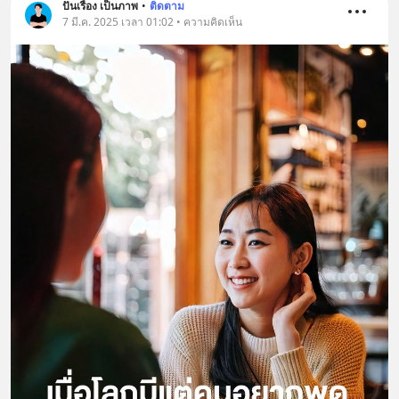
ปั่นเรื่อง เป็นภาพ
•
ติดตาม
7 มี.ค. 2025 เวลา 01:02 • ความคิดเห็น