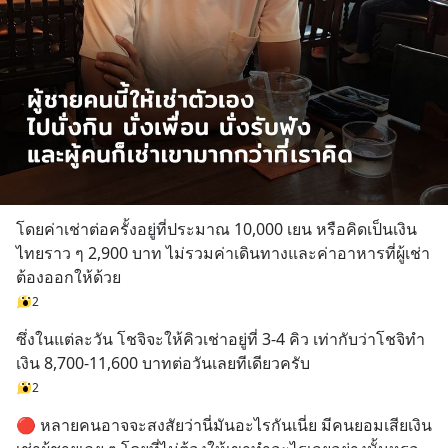
โดยค่าเช่าต่อครั้งอยู่ที่ประมาณ 10,000 เยน หรือคิดเป็นเงิน
ไทยราว ๆ 2,900 บาท ไม่รวมค่าเดินทางและค่าอาหารที่ผู้เช่า
ต้องออกให้ด้วย
2
ซึ่งในแต่ละวัน โชจิจะให้คิวเช่าอยู่ที่ 3-4 คิว เท่ากับว่าโชจิทำ
เงิน 8,700-11,600 บาทต่อวันเลยทีเดียวครับ
2
🔴 หลายคนอาจจะสงสัยว่านี่มันอะไรกันเนี่ย มีคนยอมเสียเงิน