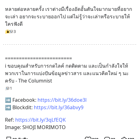
หลายต่อหลายครั้ง เราต่างมีเรื่องอัดอั้นตันใจมากมายที่อยาก
จะเล่า อยากจะระบายออกไป แต่ไม่รู้ว่าจะเล่าหรือระบายให้
ใครฟังดี
3
========================
ℹ ขอบคุณสำหรับการกดไลค์ กดติดตาม และเป็นกำลังใจให้
พวกเราในการแบ่งปันข้อมูลข่าวสาร และแนวคิดใหม่ ๆ นะ
ครับ - The Columnist
1
➡ Facebook: 
https://bit.ly/36doe3l
➡ Blockdit: 
https://bit.ly/36abvy9
Ref: 
https://bit.ly/3qLfEQK
Image: SHOJI MORIMOTO