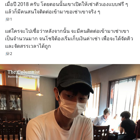
เมื่อปี 2018 ครับ โดยตอนนั้นเขาเปิดให้เช่าตัวเองแบบฟรี ๆ 
แล้วก็มีคนสนใจติดต่อเข้ามาขอเช่าเขาจริง ๆ
1
แต่ใครจะไปเชื่อว่าหลังจากนั้น จะมีคนติดต่อเข้ามาเช่าเขา
เป็นจำนวนมาก จนโชจิต้องเริ่มเก็บเงินค่าเช่า เพื่อจะได้จัดคิว
และจัดสรรเวลาได้ถูก
2