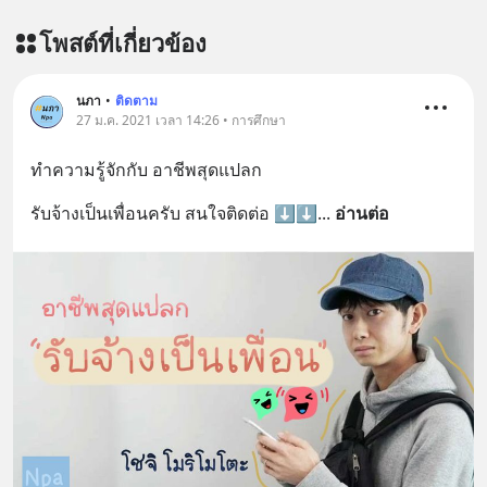
โพสต์ที่เกี่ยวข้อง
นภา
•
ติดตาม
27 ม.ค. 2021 เวลา 14:26 • การศึกษา
ทำความรู้จักกับ อาชีพสุดแปลก
รับจ้างเป็นเพื่อนครับ สนใจติดต่อ ⬇️⬇️
... 
อ่านต่อ