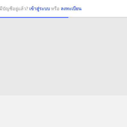
มีบัญชีอยู่แล้ว?
เข้าสู่ระบบ
หรือ
ลงทะเบียน