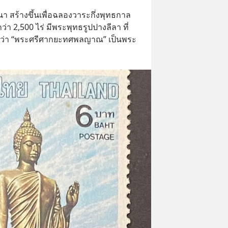
สร้างขึ้นเพื่อฉลองวาระกึ่งพุทธกาล 
ว่า 2,500 ไร่ มีพระพุทธรูปปางลีลา ที่
ยกว่า “พระศรีศากยะทศพลญาณ” เป็นพระ