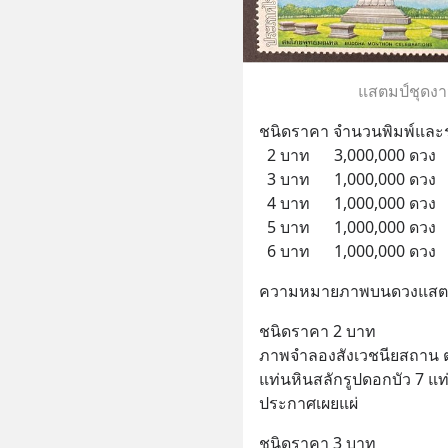
แสตมป์ชุด
ชนิดราคา จำนวนพิมพ์และราคา
  2 บาท      3,000,000 ดวง   
  3 บาท      1,000,000 ดวง   
  4 บาท      1,000,000 ดวง  
  5 บาท      1,000,000 ดวง  
  6 บาท      1,000,000 ดวง  
ความหมายภาพบนดวงแสต
ชนิดราคา 2 บาท
ภาพจำลองสังเวชนียสถาน ตำ
แท่นหินสลักรูปดอกบัว 7 แท่
ประกาศเผยแผ่
ชนิดราคา 3 บาท