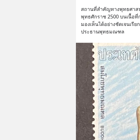
สถานที่สำคัญทางพุทธศาสนา 
พุทธศักราช 2500 บนเนื้อที่ก
มองเห็นได้อย่างชัดเจนเรี
ประธานพุทธมณฑล