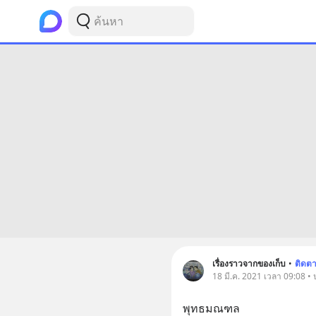
เรื่องราวจากของเก็บ
•
ติดต
18 มี.ค. 2021 เวลา 09:08 • 
พุทธมณฑล