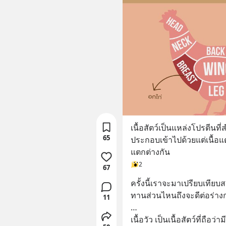
เนื้อสัตว์เป็นแหล่งโปรตีนท
65
ประกอบเข้าไปด้วยแต่เนื้อ
แตกต่างกัน
2
67
ครั้งนี้เราจะมาเปรียบเทียบส
ทานส่วนไหนถึงจะดีต่อร่าง
11
…
เนื้อวัว เป็นเนื้อสัตว์ที่ถ