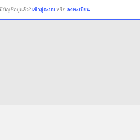
มีบัญชีอยู่แล้ว?
เข้าสู่ระบบ
หรือ
ลงทะเบียน