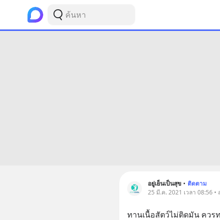
อยู่เย็นเป็นสุข
•
ติดตาม
25 มี.ค. 2021 เวลา 08:56 •
ทานเนื้อสัตว์ไม่ติดมัน ควร