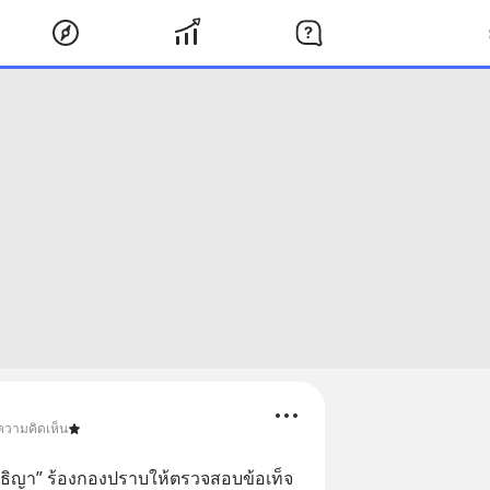
ความคิดเห็น
สนธิญา” ร้องกองปราบให้ตรวจสอบข้อเท็จ