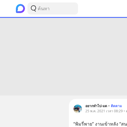
อยากทำไป-มด
•
ติดตาม
25 พ.ค. 2021 เวลา 08:29 • 
“พิมรี่พาย” งานเข้าหลัง “