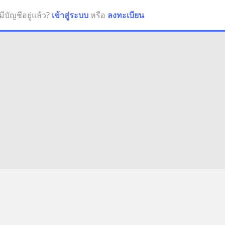
มีบัญชีอยู่แล้ว?
เข้าสู่ระบบ
หรือ
ลงทะเบียน