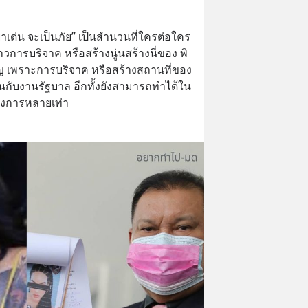
่าเด่น จะเป็นภัย” เป็นสำนวนที่ใครต่อใคร
ข่าวการบริจาค หรือสร้างนู่นสร้างนี่ของ พิ
ุญ เพราะการบริจาค หรือสร้างสถานที่ของ
้นกับงานรัฐบาล อีกทั้งยังสามารถทำได้ใน
างการหลายเท่า