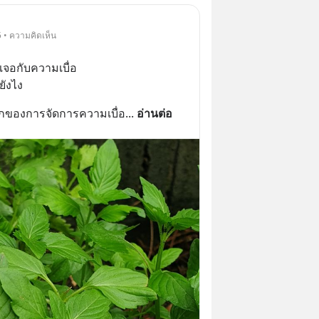
 • ความคิดเห็น
องเจอกับความเบื่อ
ยังไง
รกของการจัดการความเบื่อ
... 
อ่านต่อ