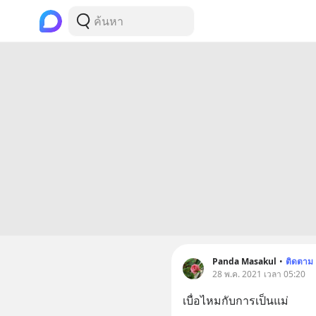
Panda Masakul
•
ติดตาม
28 พ.ค. 2021 เวลา 05:20
เบื่อไหมกับการเป็นแม่