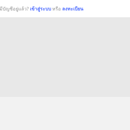
มีบัญชีอยู่แล้ว?
เข้าสู่ระบบ
หรือ
ลงทะเบียน