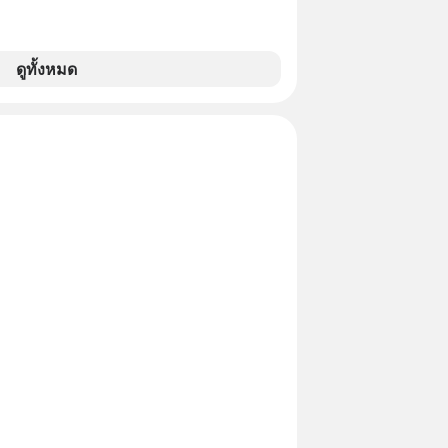
ดูทั้งหมด