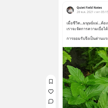
Quiet Field Notes
28 พ.ค. 2021 เวลา 05:15
เมื่อชีวิต...มนุษย์แม่...ต้
เราจะจัดการความเบื่อได้
การยอมรับจึงเป็นด่านแ