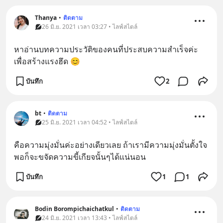
Thanya
•
ติดตาม
26 มิ.ย. 2021 เวลา 03:27 • ไลฟ์สไตล์
หาอ่านบทความประวัติของคนที่ประสบความสำเร็จค่ะ 
เพื่อสร้างแรงฮึด 😊
บันทึก
2
bt
•
ติดตาม
25 มิ.ย. 2021 เวลา 04:52 • ไลฟ์สไตล์
คือความมุ่งมั่นค่ะอย่างเดียวเลย ถ้าเรามีความมุ่งมั่นตั้งใจ
พอก็จะขจัดความขี้เกียจนั้นๆได้แน่นอน
บันทึก
1
1
Bodin Borompichaichatkul
•
ติดตาม
24 มิ.ย. 2021 เวลา 13:43 • ไลฟ์สไตล์