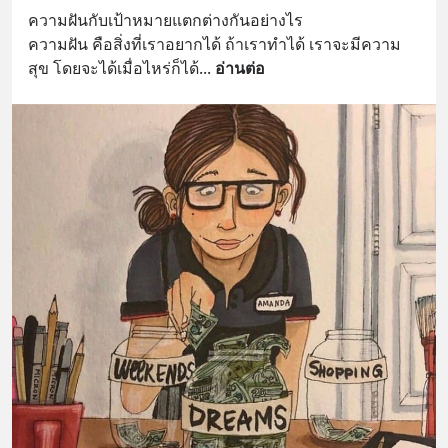
ความฝันกับเป้าหมายแตกต่างกันอย่างไร
ความฝัน คือสิ่งที่เราอยากได้ ถ้าเราทำได้ เราจะมีความ
สุข โดยจะได้เมื่อไหร่ก็ได้
... 
อ่านต่อ