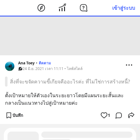
เข้าสู่ระบบ
Ana Toey
•
ติดตาม
24 มิ.ย. 2021 เวลา 11:11 • ไลฟ์สไตล์
สิ่งที่จะขจัดความขี้เกียจคืออะไรค่ะ ที่ไม่ใช่การสร้างหนี้?
ตั้งเป้าหมายให้ตัวเองในระยะยาวโดยมีแผนระยะสั้นและ
กลางเป็นแนวทางไปสู่เป้าหมายค่ะ
บันทึก
1