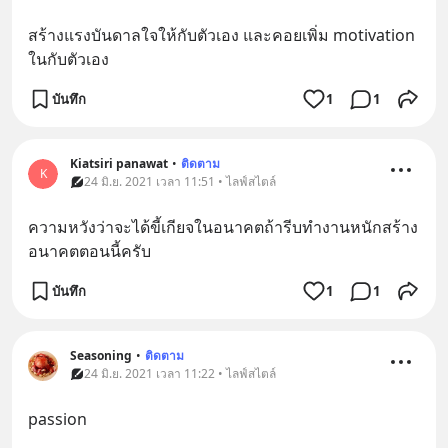
สร้างแรงบันดาลใจให้กับตัวเอง และคอยเพิ่ม motivation  
ในกับตัวเอง
บันทึก
1
1
Kiatsiri panawat
•
ติดตาม
K
24 มิ.ย. 2021 เวลา 11:51 • ไลฟ์สไตล์
ความหวังว่าจะได้ขี้เกียจในอนาคตถ้ารีบทำงานหนักสร้าง
อนาคตตอนนี้ครับ
บันทึก
1
1
Seasoning
•
ติดตาม
24 มิ.ย. 2021 เวลา 11:22 • ไลฟ์สไตล์
passion