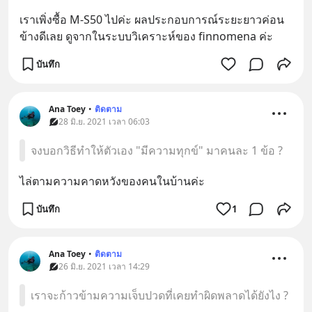
เราเพิ่งซื้อ M-S50 ไปค่ะ ผลประกอบการณ์ระยะยาวค่อน
ข้างดีเลย ดูจากในระบบวิเคราะห์ของ finnomena ค่ะ
บันทึก
Ana Toey
•
ติดตาม
28 มิ.ย. 2021 เวลา 06:03
จงบอกวิธีทำให้ตัวเอง "มีความทุกข์" มาคนละ 1 ข้อ ?
ไล่ตามความคาดหวังของคนในบ้านค่ะ
บันทึก
1
Ana Toey
•
ติดตาม
26 มิ.ย. 2021 เวลา 14:29
เราจะก้าวข้ามความเจ็บปวดที่เคยทำผิดพลาดได้ยังไง ?