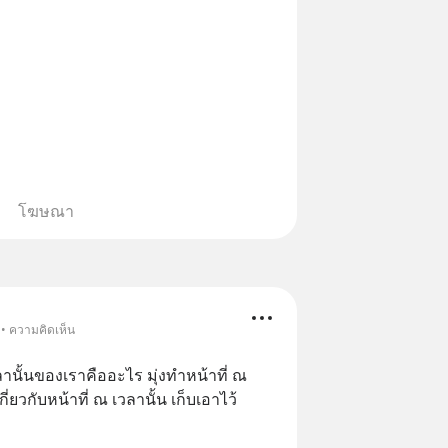
โฆษณา
 • ความคิดเห็น
ลานั้นของเราคืออะไร มุ่งทำหน้าที่ ณ 
่เกี่ยวกับหน้าที่ ณ เวลานั้น เก็บเอาไว้