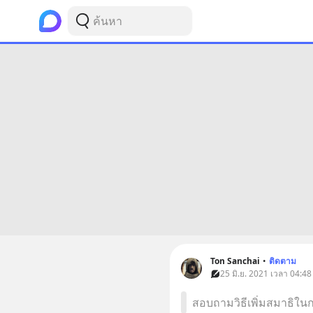
Ton Sanchai
•
ติดตาม
25 มิ.ย. 2021 เวลา 04:48
สอบถามวิธีเพิ่มสมาธิใน