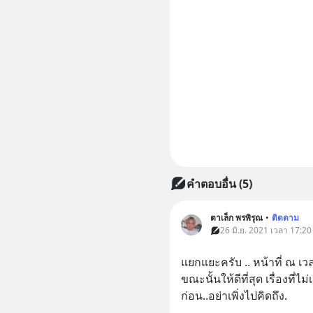
คำตอบอื่น
(
5
)
ตาเล็ก พรพิรุณ
•
ติดตาม
26 มิ.ย. 2021 เวลา 17:20
แยกแยะครับ .. หน้าที่ ณ เว
ขณะนั้นให้ดีที่สุด เรื่องที่ไม
ก่อน..อย่าเพิ่งไปคิดถึง.