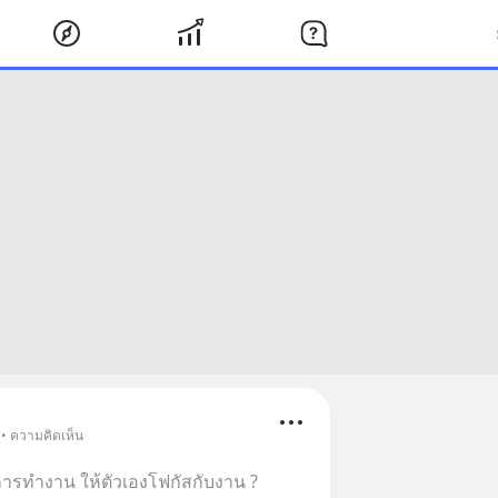
 • ความคิดเห็น
การทำงาน ให้ตัวเองโฟกัสกับงาน ?