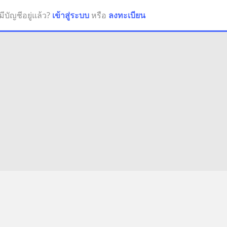
มีบัญชีอยู่แล้ว?
เข้าสู่ระบบ
หรือ
ลงทะเบียน