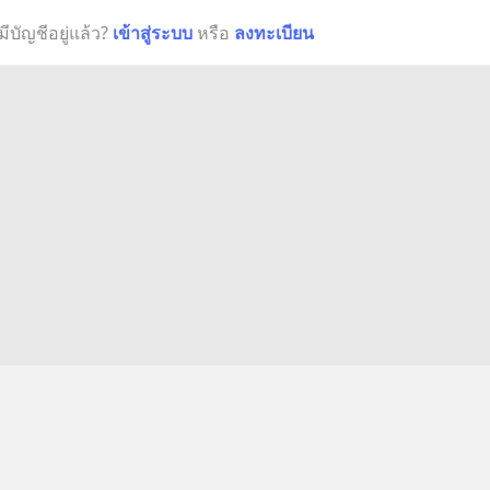
มีบัญชีอยู่แล้ว?
เข้าสู่ระบบ
หรือ
ลงทะเบียน