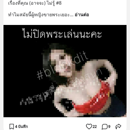
เรื่องที่คุณ (อาจจะ) ไม่รู้ #8
ทำไมสมัยนี้ผู้หญิงขายพระเยอะ
... 
อ่านต่อ
4 บันทึก
22
9