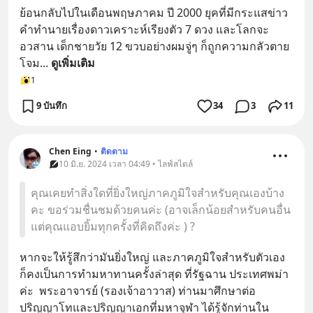
ย้อนกลับไปในเดือนพฤษภาคม ปี 2000 ยุคที่มีกระแสข่าว
คำทำนายเรื่องดาวเคราะห์เรียงตัว 7 ดวง และโลกจะ
อวสาน เด็กชายวัย 12 ขวบอย่างผมจู่ๆ ก็ถูกความกลัวตาย
โจม
... 
ดูเพิ่มเติม
1
9 บันทึก
34
3
11
Chen Eing
•
ติดตาม
10 มิ.ย. 2024 เวลา 04:49 • ไลฟ์สไตล์
คุณเคยทำสิ่งใดที่ยิ่งใหญ่ภาคภูมิใจสำหรับคุณเองบ้าง
คะ ขอร่วมชื่นชมด้วยคนค่ะ (อาจเล็กน้อยสำหรับคนอื่น
แต่คุณแอบยิ้มทุกครั้งที่คิดถึงค่ะ ) ?
หากจะให้รู้สึกว่ามันยิ่งใหญ่ และภาคภูมิใจสำหรับตัวเอง 
ก็คงเป็นการทำมหาทานครั้งล่าสุด ที่รัฐฉาน ประเทศพม่า
ค่ะ  พระอาจารย์ (รองเจ้าอาวาส) ท่านมาศึกษาต่อ
ปริญญาโทและปริญญาเอกที่มหาจุฬา ได้รู้จักท่านใน