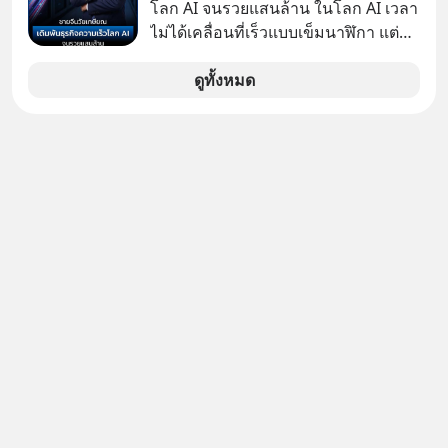
โลก AI จนรวยแสนล้าน ในโลก AI เวลา
ไม่ได้เคลื่อนที่เร็วแบบเข็มนาฬิกา แต่
กำลังเคลื่อนที่ด้วยความเร็วแสง
ดูทั้งหมด