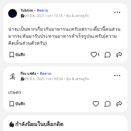
Tubtim
•
ติดตาม
29 มิ.ย. 2021 เวลา 10:16 • หุ้น & เศรษฐกิจ
น่าจะเป็นพวกเกี่ยวกับอาหารนะครับเพราะเดี๋ยวนี้คนส่วน
มากจะหันมารับประทานอาหารสำเร็จรูปนะครับ(ความ
คิดเห็นส่วนตัวครับ)
บันทึก
1
กืจง แช่ตัง
•
ติดตาม
29 มิ.ย. 2021 เวลา 09:34 • หุ้น & เศรษฐกิจ
เกษตร
บันทึก
กำลังนิยมในบล็อกดิต