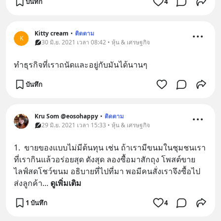
บันทึก
4
Kitty cream
•
ติดตาม
K
30 มิ.ย. 2021 เวลา 08:42 • หุ้น & เศรษฐกิจ
ทำธุรกิจที่เราถนัดและอยู่กับมันได้นานๆ
บันทึก
Kru Som @eosohappy
•
ติดตาม
29 มิ.ย. 2021 เวลา 15:33 • หุ้น & เศรษฐกิจ
1.  ขายของแบบไม่มีต้นทุน เช่น ถ้าเรามีขนมในชุมชนเรา
ที่เรากินแล้วอร่อยสุด ดังสุด ลองซื้อมาสักถุง โพสต์ขาย 
ไลฟ์สดโชว์ขนม อธิบายที่ไปที่มา พอมีคนสั่งเราจึงซื้อไป
ส่งลูกค้า
... 
ดูเพิ่มเติม
1 บันทึก
4