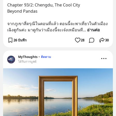
Chapter 93/2: Chengdu, The Cool City 
Beyond Pandas
จากภูเขาสี่ดรุณีในตอนที่แล้ว ตอนนี้จะพาเที่ยวในตัวเมือง
เฉิงตูกันค่ะ มาดูกันว่าเมืองนี้จะเจ๋งเหมือนที
... 
อ่านต่อ
26 บันทึก
28
30
MyThoughts
•
ติดตาม
ได้รับการบูสต์