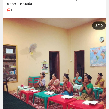
คราว
... 
อ่านต่อ
1