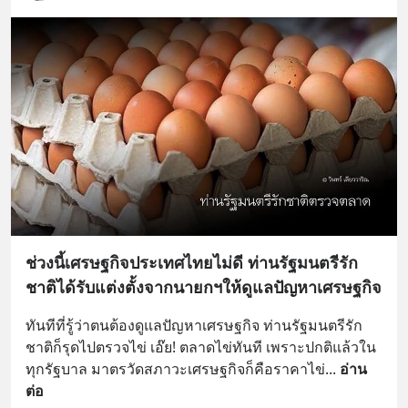
ช่วงนี้เศรษฐกิจประเทศไทยไม่ดี ท่านรัฐมนตรีรัก
ชาติได้รับแต่งตั้งจากนายกฯให้ดูแลปัญหาเศรษฐกิจ
ทันทีที่รู้ว่าตนต้องดูแลปัญหาเศรษฐกิจ ท่านรัฐมนตรีรัก
ชาติก็รุดไปตรวจไข่ เอ๊ย! ตลาดไข่ทันที เพราะปกติแล้วใน
ทุกรัฐบาล มาตรวัดสภาวะเศรษฐกิจก็คือราคาไข่
... 
อ่าน
ต่อ