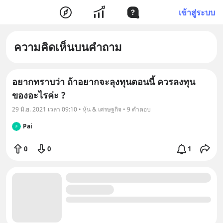
เข้าสู่ระบบ
ความคิดเห็นบนคำถาม
อยากทราบว่า ถ้าอยากจะลุงทุนตอนนี้ ควรลงทุน
ของอะไรค่ะ ?
29 มิ.ย. 2021 เวลา 09:10 • หุ้น & เศรษฐกิจ • 9 คำตอบ
Pai
P
0
0
1