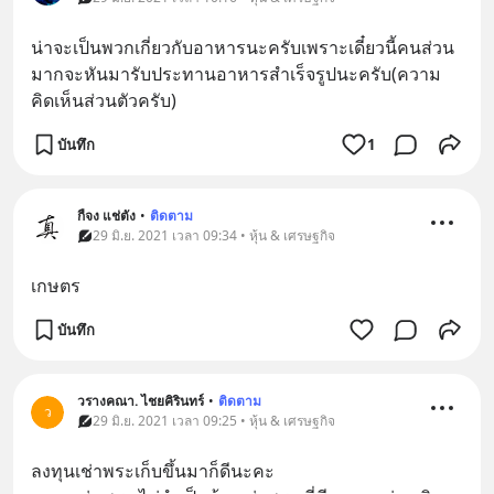
น่าจะเป็นพวกเกี่ยวกับอาหารนะครับเพราะเดี๋ยวนี้คนส่วน
มากจะหันมารับประทานอาหารสำเร็จรูปนะครับ(ความ
คิดเห็นส่วนตัวครับ)
บันทึก
1
กืจง แช่ตัง
•
ติดตาม
29 มิ.ย. 2021 เวลา 09:34 • หุ้น & เศรษฐกิจ
เกษตร
บันทึก
วรางคณา. ไชยคิรินทร์
•
ติดตาม
ว
29 มิ.ย. 2021 เวลา 09:25 • หุ้น & เศรษฐกิจ
ลงทุนเช่าพระเก็บขึ้นมาก็ดีนะคะ