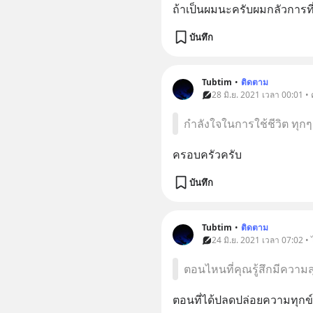
ถ้าเป็นผมนะครับผมกลัวการที่ไ
บันทึก
Tubtim
•
ติดตาม
28 มิ.ย. 2021 เวลา 00:01 •
กำลังใจในการใช้ชีวิต ทุก
ครอบครัวครับ
บันทึก
Tubtim
•
ติดตาม
24 มิ.ย. 2021 เวลา 07:02 • 
ตอนไหนที่คุณรู้สึกมีความสุ
ตอนที่ได้ปลดปล่อยความทุกข์