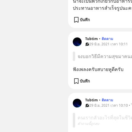
น่าจะเป็นพวกเกี่ยวกับอาหาร
ประทานอาหารสำเร็จรูปนะครั
บันทึก
Tubtim
•
ติดตาม
29 มิ.ย. 2021 เวลา 10:11
จงบอกวิธีมีความสุขมาคนล
ฟังเพลงครับสบายหูดีครับ
บันทึก
Tubtim
•
ติดตาม
29 มิ.ย. 2021 เวลา 10:10 • 
คนเรากลัวอะไรที่สุดในชีวิ
คำถามนี้ถูกลบ