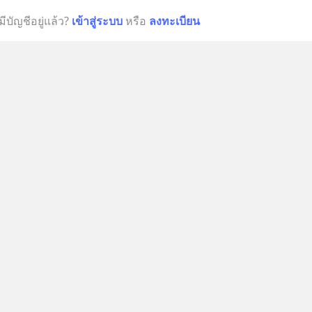
มีบัญชีอยู่แล้ว?
เข้าสู่ระบบ
หรือ
ลงทะเบียน