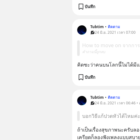
บันทึก
Tubtim
•
ติดตาม
24 มิ.ย. 2021 เวลา 07:00
How to move on จากการ
คำถามนี้ถูกลบ
คิดซะว่าคนบนโลกนี้ไม่ได้มีแ
บันทึก
Tubtim
•
ติดตาม
24 มิ.ย. 2021 เวลา 06:46 •
บอกวิธีแก้ปวดหัวได้ไหมค่ะ
ถ้าเป็นเรื่องสุขภาพนะครับ
เครียดก็ลองฟังเพลงแบบสบาย