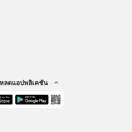
โหลดแอปพลิเคชัน