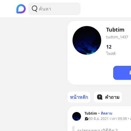
Tubtim
tudtim_1437
12
โพสต์
หน้าหลัก
คำถาม
Tubtim
•
ติดตาม
30 มิ.ย. 2021 เวลา 09:38 •
อุปสรรคของวิธีคิด ?