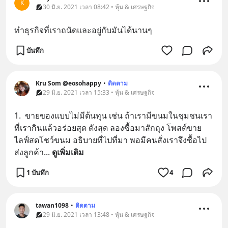
K
30 มิ.ย. 2021 เวลา 08:42 • หุ้น & เศรษฐกิจ
ทำธุรกิจที่เราถนัดและอยู่กับมันได้นานๆ
บันทึก
Kru Som @eosohappy
•
ติดตาม
29 มิ.ย. 2021 เวลา 15:33 • หุ้น & เศรษฐกิจ
1.  ขายของแบบไม่มีต้นทุน เช่น ถ้าเรามีขนมในชุมชนเรา
ที่เรากินแล้วอร่อยสุด ดังสุด ลองซื้อมาสักถุง โพสต์ขาย 
ไลฟ์สดโชว์ขนม อธิบายที่ไปที่มา พอมีคนสั่งเราจึงซื้อไป
ส่งลูกค้า
... 
ดูเพิ่มเติม
1 บันทึก
4
tawan1098
•
ติดตาม
29 มิ.ย. 2021 เวลา 13:48 • หุ้น & เศรษฐกิจ