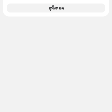
ดูทั้งหมด