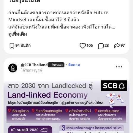
ก่อนอื่นต้องขอสารภาพก่อนเลยว่าหนังสือ Future 
Mindset เล่มนี้ผมซื้อมาได้ 3 ปีแล้ว
แต่มันเป็นหนึ่งในเล่มที่ผมซื้อมาดอง เพิ่งมีโอกาสได
... 
ดูเพิ่มเติม
94 บันทึก
106
23
97
SCB Thailand
•
ติดตาม
ยืนยันแล้ว
ได้รับการบูสต์