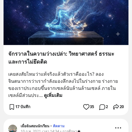
จักรวาลในความว่างเปล่า: วิทยาศาสตร์ ธรรมะ
และการไม่ยึดติด
เคยสงสัยไหมว่าแท้จริงแล้วตัวเราคืออะไร? ลอง
จินตนาการว่าเรากำลังมองลึกลงไปในร่างกาย ร่างกาย
ของเราประกอบขึ้นจากเซลล์นับล้านล้านเซลล์ ภายใน
เซลล์มีส่วนประ
... 
ดูเพิ่มเติม
17 บันทึก
35
2
20
เมื่อฉันสอนนักเรียน
•
ติดตาม
10 ก.พ. 2021 เวลา 14:34 • การศึกษา