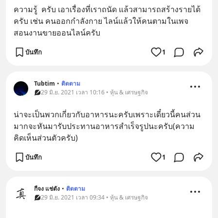
ความรู้  ครับ เอาเรื่องที่เราถนัด แล้วสามารถสร้างรายได้ 
ครับ เช่น คนออกกำลังกาย ไลน์แล้วให้คนตามในเพจ 
สอนงานขายออนไลน์ครับ
บันทึก
1
Tubtim
•
ติดตาม
29 มิ.ย. 2021 เวลา 10:16 • หุ้น & เศรษฐกิจ
น่าจะเป็นพวกเกี่ยวกับอาหารนะครับเพราะเดี๋ยวนี้คนส่วน
มากจะหันมารับประทานอาหารสำเร็จรูปนะครับ(ความ
คิดเห็นส่วนตัวครับ)
บันทึก
1
กืจง แช่ตัง
•
ติดตาม
29 มิ.ย. 2021 เวลา 09:34 • หุ้น & เศรษฐกิจ