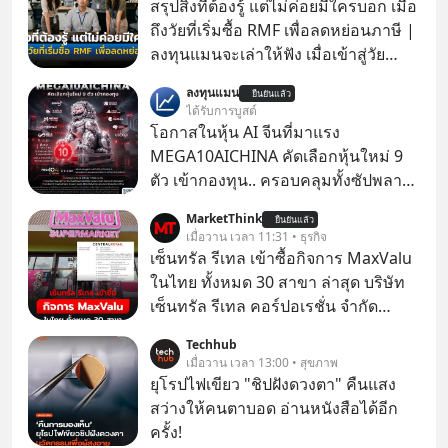
สรุปสิ่งที่ต้องรู้ แต่ไม่ค่อยมีใครบอก เมื่อ
ถึงวัยที่เริ่มซื้อ RMF เพื่อลดหย่อนภาษี |
ลงทุนแมนจะเล่าให้ฟัง เมื่อเข้าสู่วัย
ทำงานและเริ่มมีรายได้ถึงเกณฑ์เสีย
ลงทุนแมน
ยืนยันแล้ว
ภาษี หลายคนมักได้รับคำแนะนำให้
ได้รับการบูสต์
ลงทุนใน RMF เพราะนอกจากจะช่วยลด
โอกาสในหุ้น AI จีนที่มาแรง
หย่อนภาษีได้แล้ว ยังเป็นโอกาสในการ
MEGA10AICHINA คัดเลือกหุ้นใหม่ 9
สร้างความมั่งคั่งระยะยาว แต่น้อยคน
ตัว เข้ากองทุน.. ครอบคลุมทั้งซัปพลาย
นักที่จะลงลึกว่า ถ้าลงทุนใน RMF ควรรู้
เชน AI จีน พิเศษ ช่วง 3 - 19 ส.ค. 69 มี
MarketThink
อะไรบ้าง ควรดู ตรงไหน ทำอย่างไร ถึง
ยืนยันแล้ว
โปรโมชัน ลด 50% ค่าธรรมเนียมซื้อ |
เมื่อวาน เวลา 11:31 • ธุรกิจ
จะดีกับเรา แล้วเราควรรู้ข้อมูลอะไร
ยอด 2 ล้านบาทขึ้นไป ฟรีค่าธรรมเนียม
เซ็นทรัล รีเทล เข้าซื้อกิจการ MaxValu
เกี่ยวกับ RMF บ้าง เพื่อให้นำไปใช้ต่อได้
ซื้อ
ในไทย ทั้งหมด 30 สาขา ล่าสุด บริษัท
จริง ๆ ลงทุนแมนจะเล่าให้ฟัง
เซ็นทรัล รีเทล คอร์ปอเรชั่น จํากัด
(มหาชน) หรือ CRC ได้แจ้งต่อ
Techhub
ตลาดหลักทรัพย์แห่งประเทศไทยว่า ได้
เมื่อวาน เวลา 13:00 • สุขภาพ
เข้าทำการเข้าถือหุ้นในบริษัท อิออน
ยุโรปไฟเขียว "ชิปฝังดวงตา" คืนแสง
(ไทยแลนด์) จำกัด เจ้าของ MaxValu ใน
สว่างให้คนตาบอด อ่านหนังสือได้อีก
ไทย
ครั้ง!