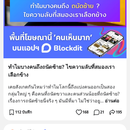
ทำไมบางคนถึงถนัดซ้าย? ไขความลับที่สมองเรา
เลือกข้าง
เคยสังเกตกันไหมว่าทำไมโลกนี้ถึงแบ่งคนออกเป็นสอง
กลุ่มใหญ่ ๆ คือคนที่ถนัดขวาและคนส่วนน้อยที่ถนัดซ้าย? 
เรื่องการถนัดซ้ายนี่จริง ๆ มันมีที่มา ไม่ใช่ว่าอยู
... 
อ่านต่อ
112 บันทึก
168
21
195