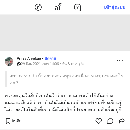
เข้าสู่ระบบ
Anisa Aleekae
•
ติดตาม
29 มิ.ย. 2021 เวลา 14:06 • หุ้น & เศรษฐกิจ
อยากทราบว่า ถ้าอยากจะลุงทุนตอนนี้ ควรลงทุนของอะไร
ค่ะ ?
ควรลงทุนในสิ่งที่เรามั่นใจว่าเราสามารถทำได้มันอย่าง
แน่นอน ถึงแม้ว่าเราทำมันไม่เป็น แต่ถ้าเราพร้อมที่จะเรียนรู้ 
ไม่ว่าจะเป็นในสิ่งที่เราถนัดไม่ถนัดก็ประสบความสำเร็จอยู่ดี
บันทึก