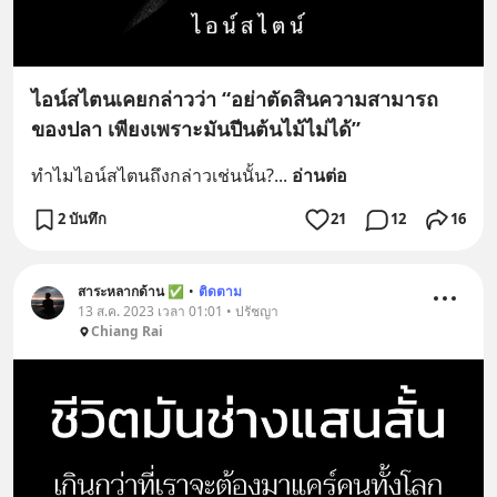
ไอน์สไตนเคยกล่าวว่า “อย่าตัดสินความสามารถ
ของปลา เพียงเพราะมันปีนต้นไม้ไม่ได้”
ทำไมไอน์สไตนถึงกล่าวเช่นนั้น?
... 
อ่านต่อ
2 บันทึก
21
12
16
สาระหลากด้าน ✅
•
ติดตาม
13 ส.ค. 2023 เวลา 01:01 • ปรัชญา
Chiang Rai