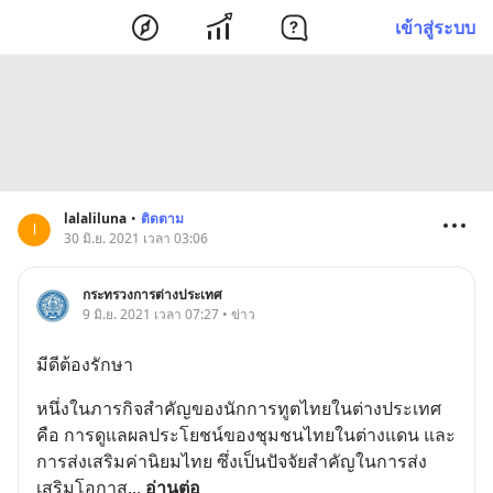
เข้าสู่ระบบ
lalaliluna
•
ติดตาม
l
30 มิ.ย. 2021 เวลา 03:06
กระทรวงการต่างประเทศ
9 มิ.ย. 2021 เวลา 07:27 • ข่าว
มีดีต้องรักษา
หนึ่งในภารกิจสำคัญของนักการทูตไทยในต่างประเทศ 
คือ การดูแลผลประโยชน์ของชุมชนไทยในต่างแดน และ
การส่งเสริมค่านิยมไทย ซึ่งเป็นปัจจัยสำคัญในการส่ง
เสริมโอกาส
... 
อ่านต่อ