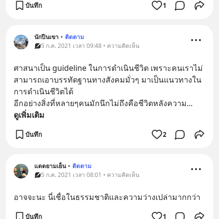
บันทึก
1
นักปีนเขา
•
ติดตาม
5 ก.ค. 2021 เวลา 09:48 • ความคิดเห็น
ศาสนาเป็น guideline ในการดำเนินชีวิต เพราะคนเราไม่
สามารถเอาบรรทัดฐานทางสังคมมั่วๆ มาเป็นแนวทางใน
การดำเนินชีวิตได้ 
อีกอย่างสิ่งที่หลายๆคนมักนึกไม่ถึงคือชีวิตหลังความ
... 
ดูเพิ่มเติม
บันทึก
2
แดดยามเย็น
•
ติดตาม
5 ก.ค. 2021 เวลา 08:01 • ความคิดเห็น
อาจจะนะ นี่เชื่อในธรรมชาติและความว่างเปล่ามากกว่า
บันทึก
1