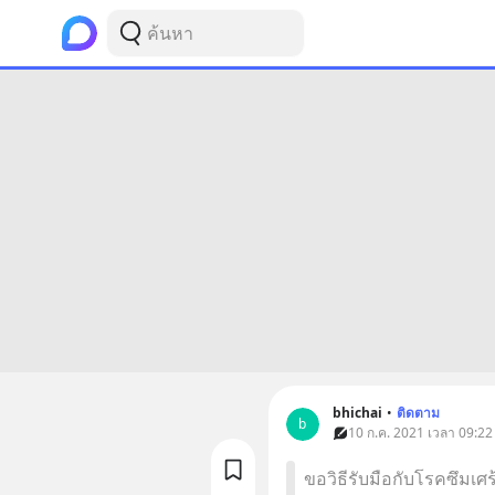
bhichai
•
ติดตาม
b
10 ก.ค. 2021 เวลา 09:22
ขอวิธีรับมือกับโรคซึมเศ