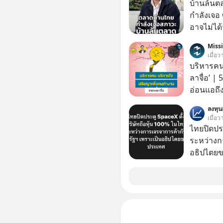
ในธุรกิจทองคำ
บ้านล้นต
ลุ่มธุรกิ
กำลังเจอ 
ได้รวม 3
อาจไม่ได้จบแค่
#บ้านล้น
Miss
#SCBThailand สามารถดูคลิปท
เมื่อ
ได้ที่ link : https://youtube.com/short
บริหารคน
xU9gYcfV
ลาจื่อ’ |
อ่อนแอถึง
สถานการณ
ลงทุ
ถึงประสบค
เมื่อว
คนกลุ่มนี
ไทยปิดประ
คนรอบตัวได้เก่ง
ระหว่างก
ในวันนี้
อธิปไตย
บริหารใจ 
ประกาศจุ
จื๊อ) นัก
สหรัฐฯ ตั
100% โดย
ค้ากับรัฐ
ด้านอธิ