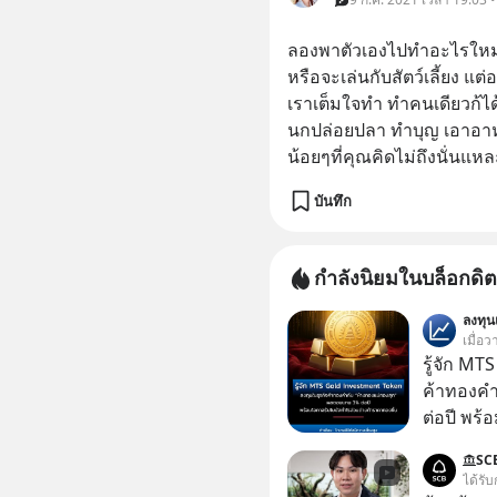
ลองพาตัวเองไปทำอะไรใหม่ๆดู
หรือจะเล่นกับสัตว์เลี้ยง แ
เราเต็มใจทำ ทำคนเดียวก้ได
นกปล่อยปลา ทำบุญ เอาอาห
น้อยๆที่คุณคิดไม่ถึงนั่นแหล
บันทึก
กำลังนิยมในบล็อกดิต
ลงทุ
เมื่อ
รู้จัก M
ค้าทองคำ
ต่อปี พร
ทองขึ้น /
SC
Group กล
ได้รับ