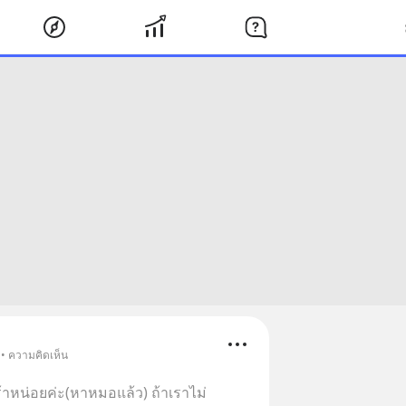
 • ความคิดเห็น
ร้าหน่อยค่ะ(หาหมอแล้ว) ถ้าเราไม่