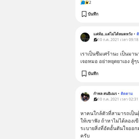
2
บันทึก
แค่ท้อ..แต่ไม่ได้หมดหวัง
•
ต
10 ก.ค. 2021 เวลา 09:18
เราเป็นซึมเศร้านะ เป็นมาน
เจอหมอ อย่าหยุดยาเอง สู้ๆ
บันทึก
กำพล สนธิเณร
•
ติดตาม
10 ก.ค. 2021 เวลา 02:31
หาคนใกล้ตัวที่สามารถเป็นผู
ให้เขาฟัง ถ้าหาไม่ได้ลองเ
ระบายสิ่งที่อัดอั้นตันใจออ
ครับ