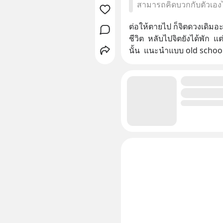
สามารถคิดบวกกับตัวเองไ
ต่อให้ตายไป ก็จิตดวงเดิมอะค
ชีวิต  หลับไปจิตยังได้พัก  แ
นั้น  แนะนำแบบ old school