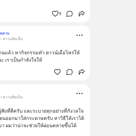
1
ิดตาม
 • ความคิดเห็น
านแล้ว หากิจกรรมทำ ดาวน์เมื่อไหร่ให้
นะ เราเป็นกำลังใจให้
 • ความคิดเห็น
้ฟังที่ดีครับ และระบายทุกอย่างที่กังวลใจ
ขียนออกมาใส่กระดาษครับ หาวิธีให้เราได้
กมา ผมว่าน่าจะช่วยให้ผ่อนคลายขึ้นได้