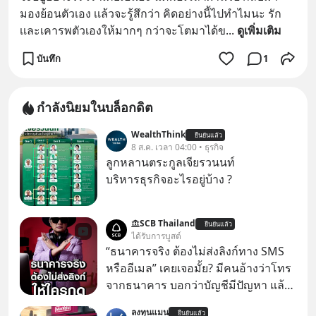
มองย้อนตัวเอง เเล้วจะรู้สึกว่า คิดอย่างนี้ไปทำไมนะ รัก
เเละเคารพตัวเองให้มากๆ กว่าจะโตมาได้ข
... 
ดูเพิ่มเติม
บันทึก
1
กำลังนิยมในบล็อกดิต
WealthThink
ยืนยันแล้ว
8 ส.ค. เวลา 04:00 • ธุรกิจ
ลูกหลานตระกูลเจียรวนนท์
บริหารธุรกิจอะไรอยู่บ้าง ?
SCB Thailand
ยืนยันแล้ว
ได้รับการบูสต์
“ธนาคารจริง ต้องไม่ส่งลิงก์ทาง SMS
หรืออีเมล” เคยเจอมั้ย? มีคนอ้างว่าโทร
จากธนาคาร บอกว่าบัญชีมีปัญหา แล้ว
ให้กดลิงก์โน่นนี่ หรือสแกนคิวอาร์โค้ด
ลงทุนแมน
ยืนยันแล้ว