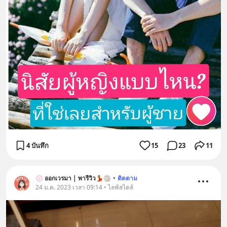
4 บันทึก
15
23
11
💮 ออกเวรมา | พารีวิว💃🏐
•
ติดตาม
24 ม.ค. 2023 เวลา 09:14 • ไลฟ์สไตล์