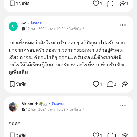
1 บันทึก
1
1
Go
•
ติดตาม
G
12 ก.ค. 2021 เวลา 16:21 • ไลฟ์สไตล์
อย่าเพิ่งหมดกำลังใจนะครับ ค่อยๆ แก้ปัญหาไปครับ หาก
มาจากครอบครัว ลองหาเวลาห่างออกมา แล้วอยู่ตัวคน
เดียว อาจจะคิดอะไรดีๆ ออกนะครับ ตอนนี้ชีวิตเรายังมี
อะไรให้ได้เรียนรู้อีกเยอะครับ หาอะไรที่ชอบทำครับ ฟังเ
... 
ดูเพิ่มเติม
บันทึก
1
3
Mr_smith🌴🚲
•
ติดตาม
12 ก.ค. 2021 เวลา 15:39 • ไลฟ์สไตล์
กอดๆ
บันทึก
1
1