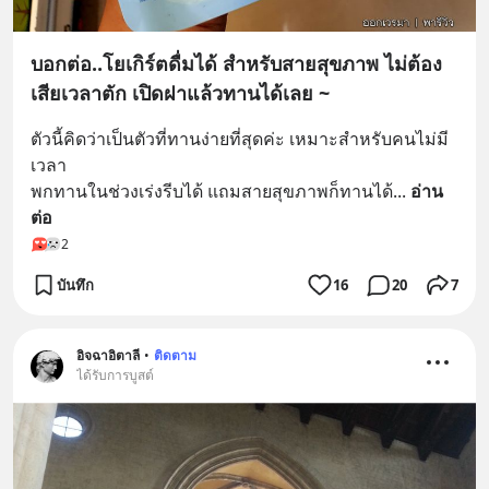
บอกต่อ..โยเกิร์ตดื่มได้ สำหรับสายสุขภาพ ไม่ต้อง
เสียเวลาตัก เปิดฝาแล้วทานได้เลย ~
ตัวนี้คิดว่าเป็นตัวที่ทานง่ายที่สุดค่ะ เหมาะสำหรับคนไม่มี
เวลา 
พกทานในช่วงเร่งรีบได้ แถมสายสุขภาพก็ทานได้
... 
อ่าน
ต่อ
2
บันทึก
16
20
7
อิจฉาอิตาลี
•
ติดตาม
ได้รับการบูสต์