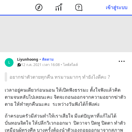
เข้าสู่ระบบ
Liyunhoong
•
ติดตาม
L
12 ก.ค. 2021 เวลา 16:08 • ไลฟ์สไตล์
อยากฆ่าตัวตายทุกคืน ทรมานมากๆ ทำยังไงดีคะ ?
เวลาอยู่คนเดียวก่อนนอน ให้เปิดฟังธรรมะ ตั้งใจฟังแล้วคิด
ตามจนหลับไปเลยนะคะ จิตจะถอนออกจากความอยากฆ่าตัว
ตาย ให้ทำทุกคืนนะคะ  ระหว่างวันฟังได้ก็ฟังค่ะ
ถ้าครอบครัวมีส่วนทำให้เราเสียใจ มีแต่ปัญหาที่แก้ไม่ได้
บั่นทอนจิตใจ ให้ปลีกวิเวกออกมา  ปิดวาจา ปิดหู ปิดตา ทำตัว
เหมือนผู้ทรงศีล บางครั้งต้องนำตัวเองถอยออกมาจากสภาพ