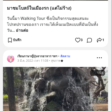
มาชมโบสถ์ในเมืองรก (แต่ไม่ร้าง)
วันนี้มา Walking Tour ซึ่งเป็นกิจกรรมสุดแสนจะ
โปรดปรานของเรา เราจะได้เห็นเนเปิลแบบที่มันเป็นทั้ง
วัน
... 
อ่านต่อ
บันทึก
3
1
เรียนภาษาญี่ปุ่นจากอาหาร ฯลฯ
•
ติดตาม
3 มี.ค. 2022 เวลา 11:08 • สุขภาพ
1:03