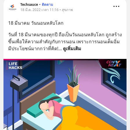
Techsauce
•
ติดตาม
18 มี.ค. 2022 เวลา 11:16 • สุขภาพ
18 มีนาคม วันนอนหลับโลก
วันที่ 18 มีนาคมของทุกปี ถือเป็นวันนอนหลับโลก ถูกสร้าง
ขึ้นเพื่อให้ความสำคัญกับการนอน เพราะการนอนเต็มอิ่ม
มีประโยชน์มากกว่าที่คิด!
... 
ดูเพิ่มเติม