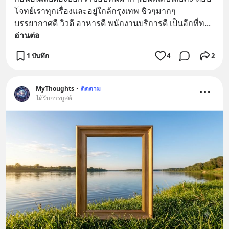
โจทย์เราทุกเรื่องและอยู่ใกล้กรุงเทพ ชิวๆมากๆ 
บรรยากาศดี วิวดี อาหารดี พนักงานบริการดี เป็นอีกที่ท
... 
อ่านต่อ
1 บันทึก
4
2
MyThoughts
•
ติดตาม
ได้รับการบูสต์