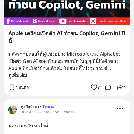
Apple เตรียมเปิดตัว AI ท้าชน Copilot, Gemini ปี
นี้
หลังจากปล่อยให้คู่แข่งอย่าง Microsoft และ Alphabet 
เปิดตัว Gen AI ของตัวเองมาซักพักใหญ่ๆ ปีนี้ถึงคิวของ 
Apple ที่จะโชว์บ้างแล้วค่ะ โดยนิคกี้ไปรวบรวมข้
... 
ดูเพิ่มเติม
4 บันทึก
7
4
คุยกับป้าพา
•
ติดตาม
30 ธ.ค. 2022 เวลา 11:45 • สุขภาพ
นอนไม่หลับ ทำไงดี