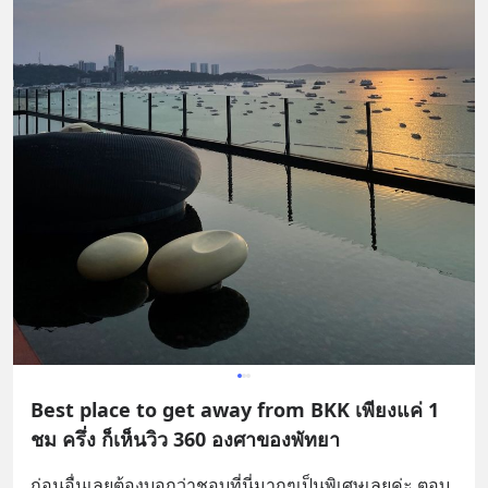
Best place to get away from BKK เพียงแค่ 1
ชม ครึ่ง ก็เห็นวิว 360 องศาของพัทยา
ก่อนอื่นเลยต้องบอกว่าชอบที่นี่มากๆเป็นพิเศษเลยค่ะ ตอบ