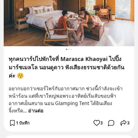
ทุกคนวาร์ปไปพักใจที่ Marasca Khaoyai ไปปิ้ง
มาร์ชเมลโล นอนดูดาว ฟังเสียงธรรมชาติด้วยกัน
ค่ะ 😚
อยากบอกว่าเซอร์ไพร์กับอากาศมาก ช่วงนี้กำลังจะเข้า
หน้าร้อน แต่ที่เขาใหญ่พอพระอาทิตย์เริ่มลับขอบฟ้า 
อากาศเย็นสบาย นอน Glamping Tent ได้ยินเสียง
จิ้งหรีด
... 
อ่านต่อ
1 บันทึก
3
3