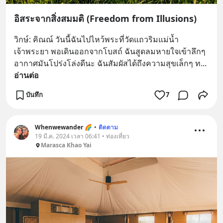
อิสระจากสิ่งสมมติ (Freedom from Illusions)
วิกษ์: คิณณ์ วันนี้ฉันไปไหว้พระที่วัดแถวริมแม่น้ำ
เจ้าพระยา พอเดินออกจากโบสถ์ ฉันสูดลมหายใจเข้าลึกๆ 
อากาศมันโปร่งโล่งดีนะ ฉันสัมผัสได้ถึงความสุขเล็กๆ ท
... 
อ่านต่อ
บันทึก
7
Whenwewander 🌈
•
ติดตาม
19 มี.ค. 2024 เวลา 06:41 • ท่องเที่ยว
Marasca Khao Yai