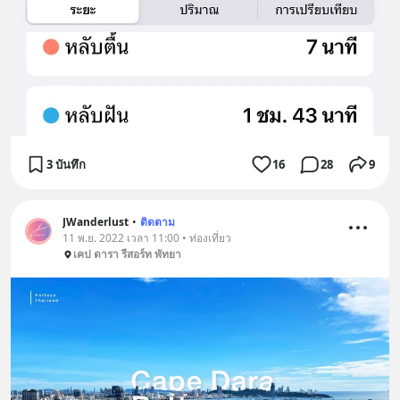
3 บันทึก
16
28
9
JWanderlust
•
ติดตาม
11 พ.ย. 2022 เวลา 11:00 • ท่องเที่ยว
เคป ดารา รีสอร์ท พัทยา