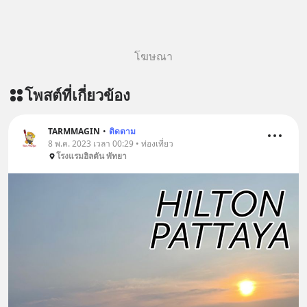
โฆษณา
โพสต์ที่เกี่ยวข้อง
TARMMAGIN
•
ติดตาม
8 พ.ค. 2023 เวลา 00:29 • ท่องเที่ยว
โรงแรมฮิลตัน พัทยา