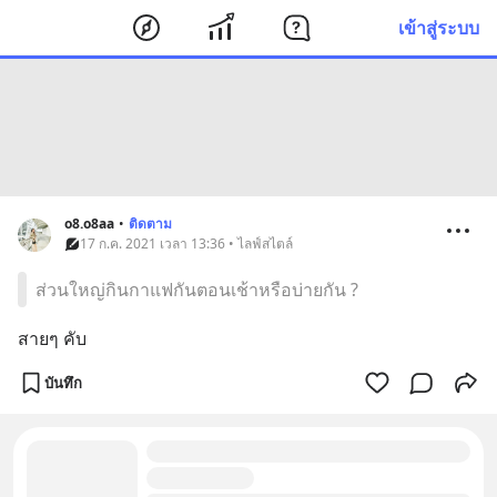
เข้าสู่ระบบ
o8.o8aa
•
ติดตาม
17 ก.ค. 2021 เวลา 13:36 • ไลฟ์สไตล์
ส่วนใหญ่กินกาแฟกันตอนเช้าหรือบ่ายกัน ?
สายๆ คับ
บันทึก