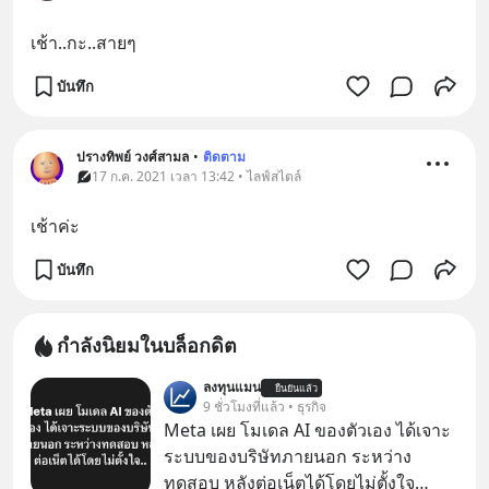
เช้า..กะ..สายๆ
บันทึก
ปรางทิพย์ วงศ์สามล
•
ติดตาม
17 ก.ค. 2021 เวลา 13:42 • ไลฟ์สไตล์
เช้าค่ะ
บันทึก
กำลังนิยมในบล็อกดิต
ลงทุนแมน
ยืนยันแล้ว
9 ชั่วโมงที่แล้ว • ธุรกิจ
Meta เผย โมเดล AI ของตัวเอง ได้เจาะ
ระบบของบริษัทภายนอก ระหว่าง
ทดสอบ หลังต่อเน็ตได้โดยไม่ตั้งใจ