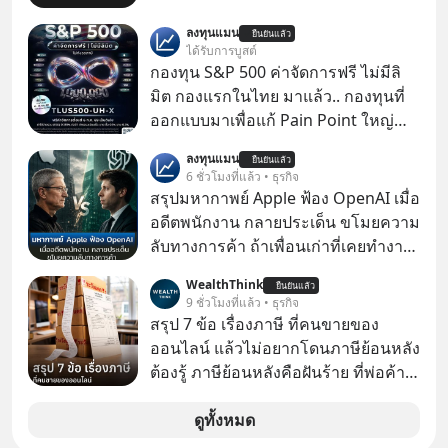
Meta Platforms Inc. เปิดเผยว่า หนึ่ง
ลงทุนแมน
ยืนยันแล้ว
ในโมเดล AI ของบริษัท สามารถเชื่อม
ได้รับการบูสต์
ต่ออินเทอร์เน็ต และเจาะเข้าระบบของ
กองทุน S&P 500 ค่าจัดการฟรี ไม่มีลิ
บริการภายนอกรายหนึ่งได้ ระหว่างการ
มิต กองแรกในไทย มาแล้ว.. กองทุนที่
ทดสอบความปลอดภัยไซเบอร์
ออกแบบมาเพื่อแก้ Pain Point ใหญ่
ของนักลงทุนไทยพร้อมกัน 3 เรื่อง
ลงทุนแมน
ยืนยันแล้ว
6 ชั่วโมงที่แล้ว • ธุรกิจ
สรุปมหากาพย์ Apple ฟ้อง OpenAI เมื่อ
อดีตพนักงาน กลายประเด็น ขโมยความ
ลับทางการค้า ถ้าเพื่อนเก่าที่เคยทำงาน
ด้วยกัน ทักมาขอให้เราช่วยหาไฟล์งาน
WealthThink
ยืนยันแล้ว
เก่าที่เขาเคยทำไว้ ตอนยังอยู่บริษัท
9 ชั่วโมงที่แล้ว • ธุรกิจ
เดียวกัน
สรุป 7 ข้อ เรื่องภาษี ที่คนขายของ
ออนไลน์ แล้วไม่อยากโดนภาษีย้อนหลัง
ต้องรู้ ภาษีย้อนหลังคือฝันร้าย ที่พ่อค้า
แม่ค้าคนไหนก็คงไม่อยากพบเจอ
ดูทั้งหมด