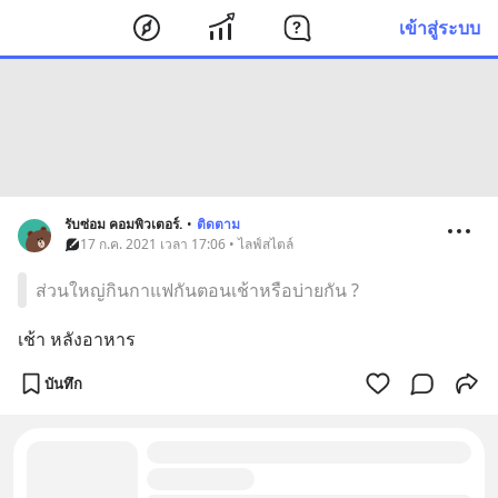
เข้าสู่ระบบ
รับซ่อม คอมพิวเตอร์.
•
ติดตาม
17 ก.ค. 2021 เวลา 17:06 • ไลฟ์สไตล์
ส่วนใหญ่กินกาแฟกันตอนเช้าหรือบ่ายกัน ?
เช้า หลังอาหาร
บันทึก