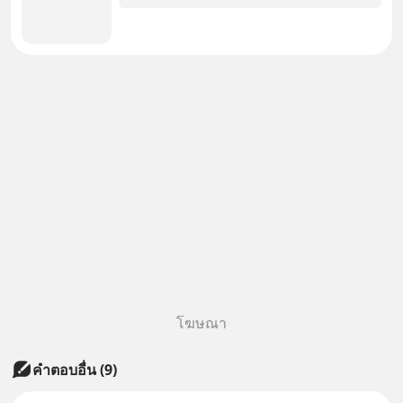
โฆษณา
คำตอบอื่น
(
9
)