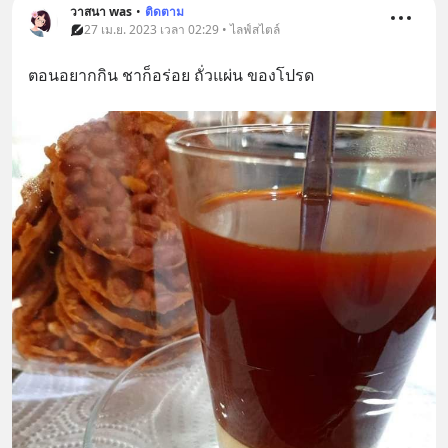
วาสนา was
•
ติดตาม
27 เม.ย. 2023 เวลา 02:29 • ไลฟ์สไตล์
ตอนอยากกิน ชาก็อร่อย ถั่วแผ่น ของโปรด