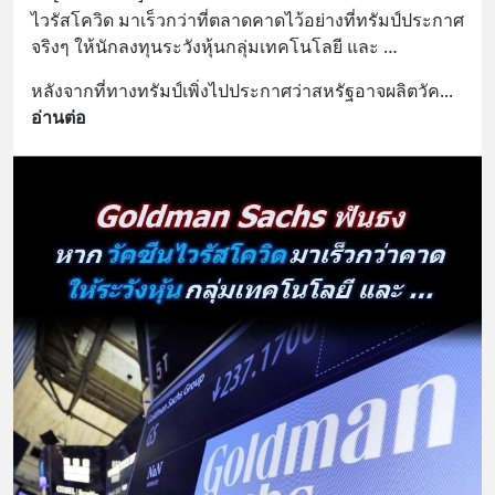
ไวรัสโควิด มาเร็วกว่าที่ตลาดคาดไว้อย่างที่ทรัมป์ประกาศ
จริงๆ ให้นักลงทุนระวังหุ้นกลุ่มเทคโนโลยี และ …
หลังจากที่ทางทรัมป์เพิ่งไปประกาศว่าสหรัฐอาจผลิตวัค
... 
อ่านต่อ