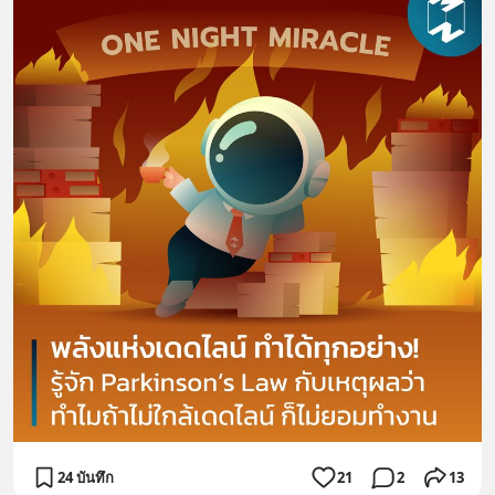
24 บันทึก
21
2
13