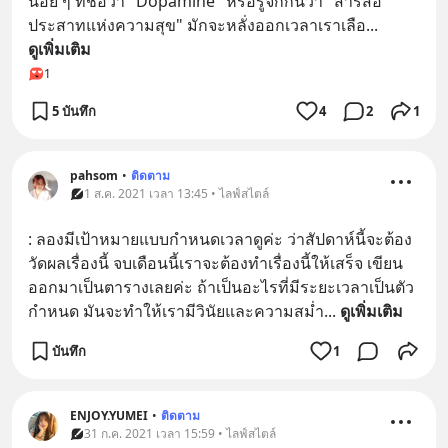
น้อย ๆ ที่ชื่อว่า "Dopamine" หรือรู้จักกันว่า "สารสื่อ
ประสาทแห่งความสุข" มักจะหลั่งออกเวลาเราเลือ
... 
ดูเพิ่มเติม
1
5 บันทึก
4
2
1
pahsom
•
ติดตาม
1 ส.ค. 2021 เวลา 13:45 • ไลฟ์สไตล์
: ลองมีเป้าหมายแบบกำหนดเวลาดูค่ะ ว่าสัปดาห์นี้จะต้อง
วัดผลเรื่องนี้ จบเดือนนี้เราจะต้องทำเรื่องนี้ให้เสร็จ เขียน
ออกมาเป็นตารางเลยค่ะ ถ้าเป็นอะไรที่มีระยะเวลาเป็นตัว
กำหนด มันจะทำให้เรามีวินัยและความสม่ำ
... 
ดูเพิ่มเติม
บันทึก
1
ENJOY.YUMEI
•
ติดตาม
31 ก.ค. 2021 เวลา 15:59 • ไลฟ์สไตล์