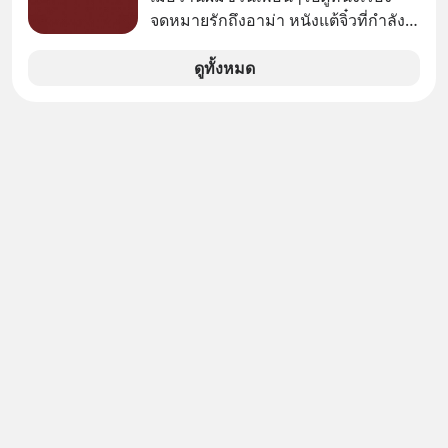
ทางอ้อม 100%
จดหมายรักถึงอาม่า หนังแต้จิ๋วที่กำลัง
โด่งดังทั่วโลกอยู่ในตอนนี้ เหตุเกิดจาก
ป๊าผมเห็นโปสเตอร์หนังเรื่องนี้หลาย
ดูทั้งหมด
เดือนก่อนและอยากดูมาก ด้วยเพราะว่า
อากงก็มาจากเมืองจีน ป๊าก็พูดแต้จิ๋วได้
มีเรื่องราวมีความผูกพันที่ได้ยินตั้งแต่
เด็ก