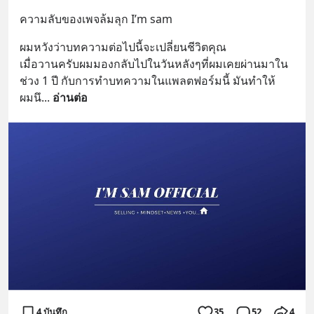
ความลับของเพจล้มลุก I’m sam
ผมหวังว่าบทความต่อไปนี้จะเปลี่ยนชีวิตคุณ
เมื่อวานครับผมมองกลับไปในวันหลังๆที่ผมเคยผ่านมาใน
ช่วง 1 ปี กับการทำบทความในแพลตฟอร์มนี้ มันทำให้
ผมนึ
... 
อ่านต่อ
4 บันทึก
35
52
4