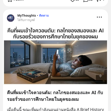
MyThoughts
•
ติดตาม
ได้รับการบูสต์
คืนที่ผมเข้าใจควอนตัม: กลไกของสมองและ AI กับ
รอยรั่วของการศึกษาไทยในยุคของผม
เมื่อคืนนี้ ขณะที่ผมกำลังนอนอ่านหนังสือ A Brief History 