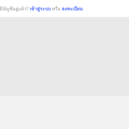
มีบัญชีอยู่แล้ว?
เข้าสู่ระบบ
หรือ
ลงทะเบียน