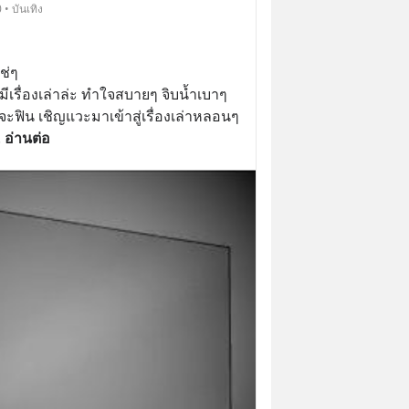
• บันเทิง
ช่ๆ 
ะฟิน เชิญแวะมาเข้าสู่เรื่องเล่าหลอนๆ
. 
อ่านต่อ