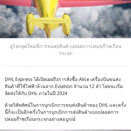
สู่โลกยุคใหม่ที่การขนส่งสินค้าปลอดการปล่อยก๊าซเรือน
กระจก
DHL Express ได้เปิดเผยถึงการสั่งซื้อ Alice เครื่องบินขนส่ง
สินค้าที่ใช้ไฟฟ้าล้วนจาก Eviation จำนวน 12 ลำ โดยจะเริ่ม
จัดส่งให้กับ DHL ภายในปี 2024
ด้วยวิสัยทัศน์ในการบุกเบิกการขนส่งสินค้าของ DHL และครั้ง
นี้ก็จะเป็นอีกครั้งในการบุกเบิกการส่งสินค้าแบบปลอดการ
ปล่อยก๊าซเรือนกระจกอย่างสมบูรณ์