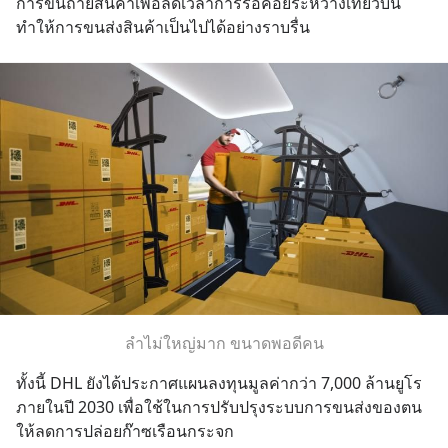
การขนถ่ายสินค้าเพื่อลดเวลาการรอคอยระหว่างเที่ยวบิน
ทำให้การขนส่งสินค้าเป็นไปได้อย่างราบรื่น
ลำไม่ใหญ่มาก ขนาดพอดีคน
ทั้งนี้ DHL ยังได้ประกาศแผนลงทุนมูลค่ากว่า 7,000 ล้านยูโร
ภายในปี 2030 เพื่อใช้ในการปรับปรุงระบบการขนส่งของตน
ให้ลดการปล่อยก๊าซเรือนกระจก