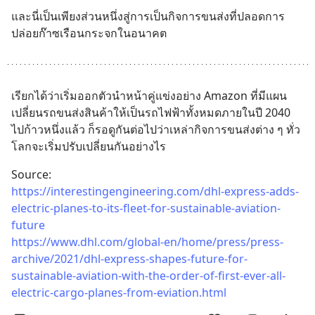
และนี่เป็นเพียงส่วนหนึ่งสู่การเป็นกิจการขนส่งที่ปลอดการ
ปล่อยก๊าซเรือนกระจกในอนาคต
เรียกได้ว่าเริ่มออกตัวนำหน้าคู่แข่งอย่าง Amazon ที่มีแผน
เปลี่ยนรถขนส่งสินค้าให้เป็นรถไฟฟ้าทั้งหมดภายในปี 2040 
ไปก้าวหนึ่งแล้ว ก็รอดูกันต่อไปว่าเหล่ากิจการขนส่งต่าง ๆ ทั่ว
โลกจะเริ่มปรับเปลี่ยนกันอย่างไร
Source:
https://interestingengineering.com/dhl-express-adds-
electric-planes-to-its-fleet-for-sustainable-aviation-
future
https://www.dhl.com/global-en/home/press/press-
archive/2021/dhl-express-shapes-future-for-
sustainable-aviation-with-the-order-of-first-ever-all-
electric-cargo-planes-from-eviation.html