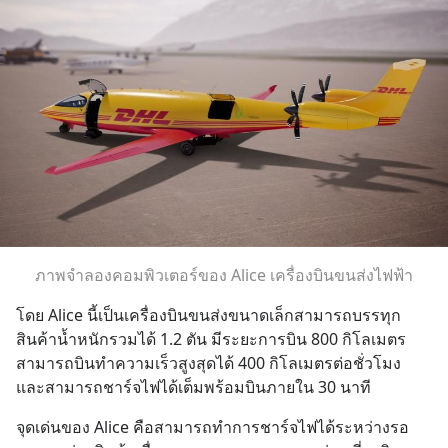
ภาพจำลองคอมพิวเตอร์ของ Alice เครื่องบินขนส่งไฟฟ้า
โดย Alice นี้เป็นเครื่องบินขนส่งขนาดเล็กสามารถบรรทุก
สินค้าน้ำหนักรวมได้ 1.2 ตัน มีระยะการบิน 800 กิโลเมตร 
สามารถบินทำความเร็วสูงสุดได้ 400 กิโลเมตรต่อชั่วโมง 
และสามารถชาร์จไฟได้เต็มพร้อมบินภายใน 30 นาที
จุดเด่นของ Alice คือสามารถทำการชาร์จไฟได้ระหว่างรอ