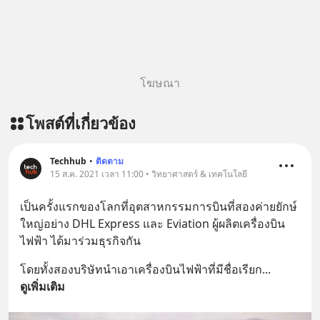
โฆษณา
โพสต์ที่เกี่ยวข้อง
Techhub
•
ติดตาม
15 ส.ค. 2021 เวลา 11:00 • วิทยาศาสตร์ & เทคโนโลยี
เป็นครั้งแรกของโลกที่อุตสาหกรรมการบินที่สองค่ายยักษ์
ใหญ่อย่าง DHL Express และ Eviation ผู้ผลิตเครื่องบิน
ไฟฟ้า ได้มาร่วมธุรกิจกัน
โดยทั้งสองบริษัทนำเอาเครื่องบินไฟฟ้าที่มีชื่อเรียก
... 
ดูเพิ่มเติม