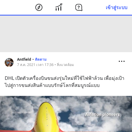
เข้าสู่ระบบ
Antfield
•
ติดตาม
7 ส.ค. 2021 เวลา 17:36 • สิ่งแวดล้อม
DHL เปิดตัวเครื่องบินขนส่งรุ่นใหม่ที่ใช้ไฟฟ้าล้วน เพื่อมุ่งเป้า
ไปสู่การขนส่งสินค้าแบบรักษ์โลกที่สมบูรณ์แบบ