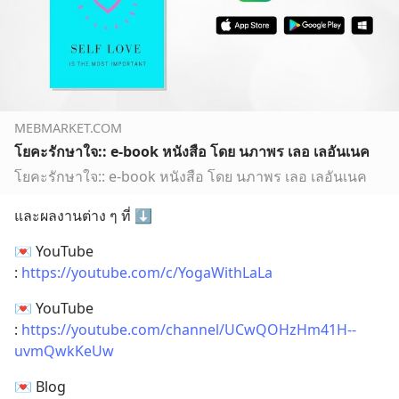
MEBMARKET.COM
โยคะรักษาใจ:: e-book หนังสือ โดย นภาพร เลอ เลอันเนค
โยคะรักษาใจ:: e-book หนังสือ โดย นภาพร เลอ เลอันเนค
และผลงานต่าง ๆ ที่ ⬇️
💌 YouTube 
: 
https://youtube.com/c/YogaWithLaLa
💌 YouTube 
: 
https://youtube.com/channel/UCwQOHzHm41H--
uvmQwkKeUw
💌 Blog 