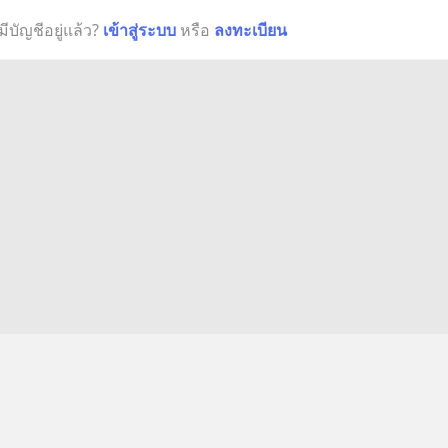
มีบัญชีอยู่แล้ว?
เข้าสู่ระบบ
หรือ
ลงทะเบียน