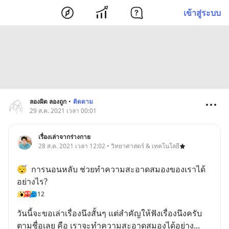
เข้าสู่ระบบ
ลองผิด ลองถูก
•
ติดตาม
29 ส.ค. 2021 เวลา 00:01
เรื่องเล่าจากร่างกาย
28 ส.ค. 2021 เวลา 12:02 • วิทยาศาสตร์ & เทคโนโลยี
😴  การนอนหลับ ช่วยทำความสะอาดสมองของเราได้
อย่างไร?
12
วันนี้จะขอเล่าเรื่องนึงสั้นๆ แต่สำคัญให้ฟังเรื่องนึงครับ 
ตามชื่อเลย คือ เราจะทำความสะอาดสมองได้อย่าง
... 