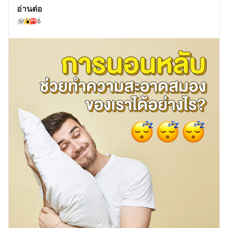
อ่านต่อ
6