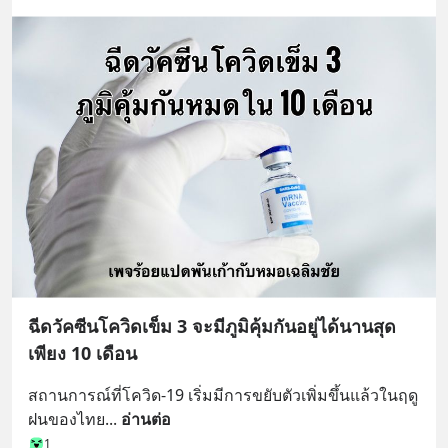
ฉีดวัคซีนโควิดเข็ม 3 จะมีภูมิคุ้มกันอยู่ได้นานสุด
เพียง 10 เดือน
สถานการณ์ที่โควิด-19 เริ่มมีการขยับตัวเพิ่มขึ้นแล้วในฤดู
ฝนของไทย
... 
อ่านต่อ
1