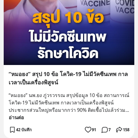
“หมอยง” สรุป 10 ข้อ โควิด-19 ไม่มีวัคซีนเทพ กาล
เวลาเป็นเครื่องพิสูจน์
“หมอยง” นพ.ยง ภู่วรวรรณ สรุปข้อมูล 10 ข้อ สถานการณ์
โควิด-19 ไม่มีวัคซีนเทพ กาลเวลาเป็นเครื่องพิสูจน์ 
ประชากรส่วนใหญ่หรือมากกว่า 90% ติดเชื้อไปแล้วร่วม
... 
อ่านต่อ
42 บันทึก
91
7
158